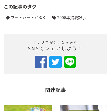
この記事のタグ
フットハットがゆく
2006年掲載記事
この記事が気に入ったら
SNSでシェアしよう！
関連記事