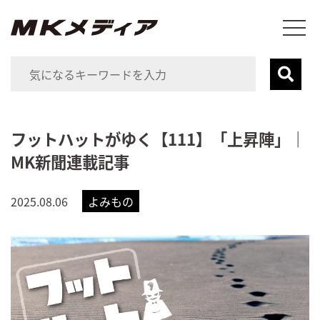
フットハットがゆく【111】「上昇陣」｜
MK新聞連載記事
2025.08.06
よみもの