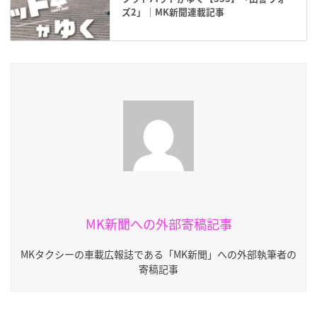
ズ2」｜MK新聞連載記事
MK新聞への外部寄稿記事
MKタクシーの車載広報誌である「MK新聞」への外部執筆者の
寄稿記事