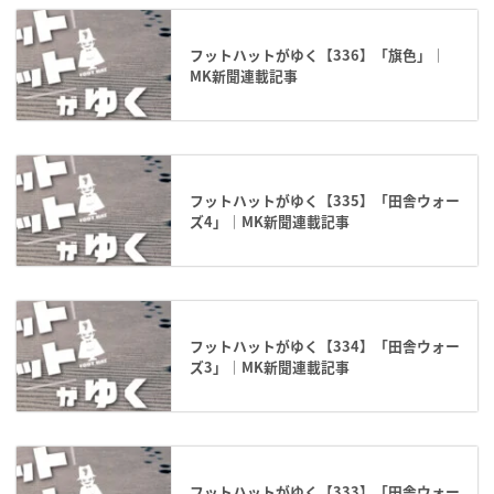
フットハットがゆく【336】「旗色」｜
MK新聞連載記事
フットハットがゆく【335】「田舎ウォー
ズ4」｜MK新聞連載記事
フットハットがゆく【334】「田舎ウォー
ズ3」｜MK新聞連載記事
フットハットがゆく【333】「田舎ウォー