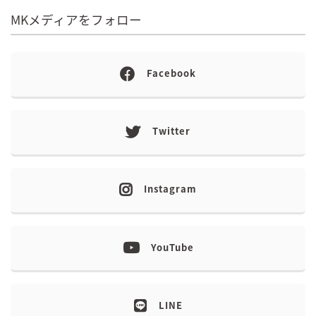
MKメディアをフォロー
Facebook
Twitter
Instagram
YouTube
LINE