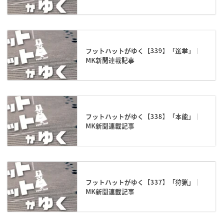
フットハットがゆく【339】「選挙」｜
MK新聞連載記事
フットハットがゆく【338】「本能」｜
MK新聞連載記事
フットハットがゆく【337】「狩猟」｜
MK新聞連載記事