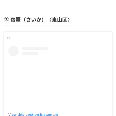
③ 齋華（さいか）〈東山区〉
View this post on Instagram