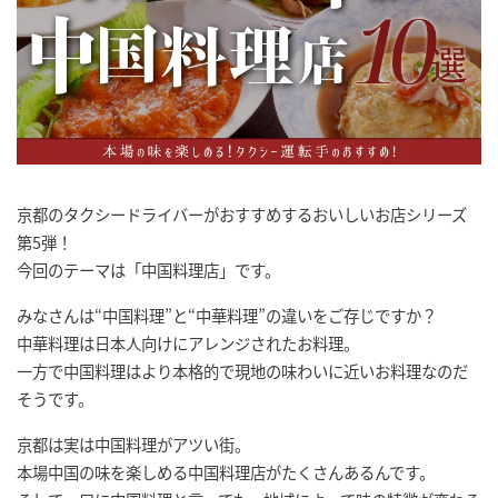
京都のタクシードライバーがおすすめするおいしいお店シリーズ
第5弾！
今回のテーマは「中国料理店」です。
みなさんは“中国料理”と“中華料理”の違いをご存じですか？
中華料理は日本人向けにアレンジされたお料理。
一方で中国料理はより本格的で現地の味わいに近いお料理なのだ
そうです。
京都は実は中国料理がアツい街。
本場中国の味を楽しめる中国料理店がたくさんあるんです。