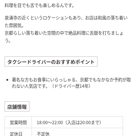
料理を目でも舌でも楽しめるんです。
泉涌寺の近くというロケーションもあり、お店は和風の落ち着い
た雰囲気。
京都らしい落ち着いた空間の中で絶品料理に舌鼓を打ちましょ
う。
タクシードライバーのおすすめポイント
著名な方もお食事にいらっしゃる、京都でもなかなか予約が取
れない人気店です。（ドライバー歴14年）
店舗情報
営業時間
18:00～22:00（入店は20:00まで）
定休日
不定休