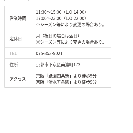
11:30～15:00（L.O.14:00）
営業時間
17:00～23:00（L.O.22:00）
※シーズン等により変更の場合あり。
月（祝日の場合は翌日）
定休日
※シーズン等により変更の場合あり。
TEL
075-353-9021
住所
京都市下京区美濃町173
京阪「祇園四条駅」より徒歩5分
アクセス
京阪「清水五条駅」より徒歩5分