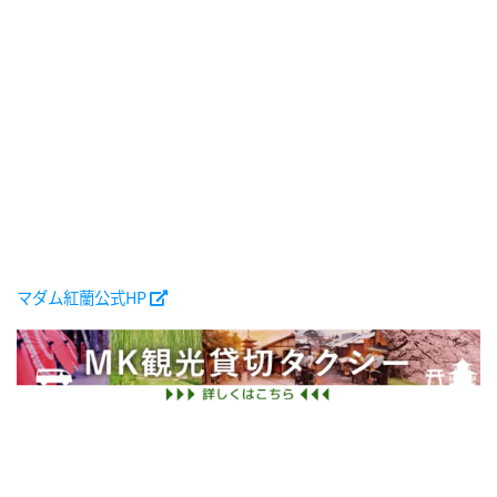
マダム紅蘭公式HP