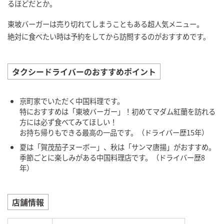
るほどだとか。
東坡バーガーは売り切れてしまうこともある超人気メニュー。
絶対に食べたい時は予約をしてから訪問するのがおすすめです。
タクシードライバーのおすすめポイント
京町家でいただく中国料理です。
特におすすめは「東坡バーガー」！初めてマダム紅蘭を訪れる
方には必ず食べてみてほしい！
お持ち帰りもできる最高の一品です。（ドライバー歴15年）
夏は「賀茂茄子ヌーボー」、秋は「サンマ唐揚」がおすすめ。
季節ごとに楽しみがある中国料理店です。（ドライバー歴8
年）
店舗情報