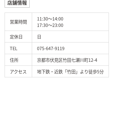
店舗情報
11:30～14:00
営業時間
17:30～23:00
定休日
日
TEL
075-647-9119
住所
京都市伏見区竹田七瀬川町12-4
アクセス
地下鉄・近鉄「竹田」より徒歩5分