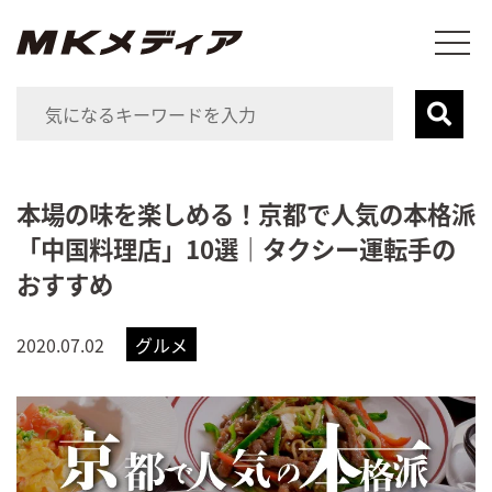
本場の味を楽しめる！京都で人気の本格派
「中国料理店」10選｜タクシー運転手の
おすすめ
2020.07.02
グルメ