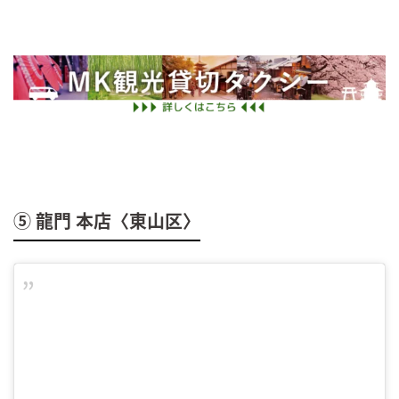
⑤ 龍門 本店〈東山区〉