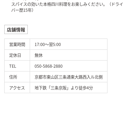
スパイスの効いた本格四川料理をお楽しみください。（ドライ
バー歴15年）
店舗情報
営業時間
17:00～翌5:00
定休日
無休
TEL
050-5868-2880
住所
京都市東山区三条通東大路西入ル北側
アクセス
地下鉄「三条京阪」より徒歩4分