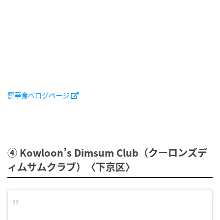
齋華食べログページ
④ Kowloon’s Dimsum Club（クーロンズデ
ィムサムクラブ）〈下京区〉