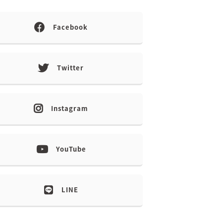
Facebook
Twitter
Instagram
YouTube
LINE