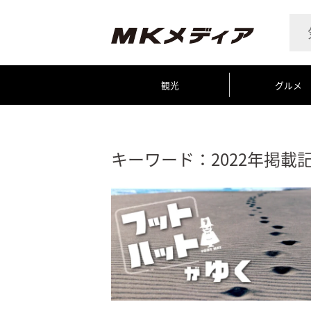
観光
グルメ
キーワード：2022年掲載