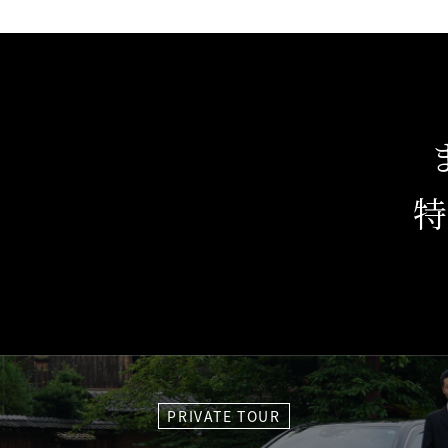
PRIVATE TOUR