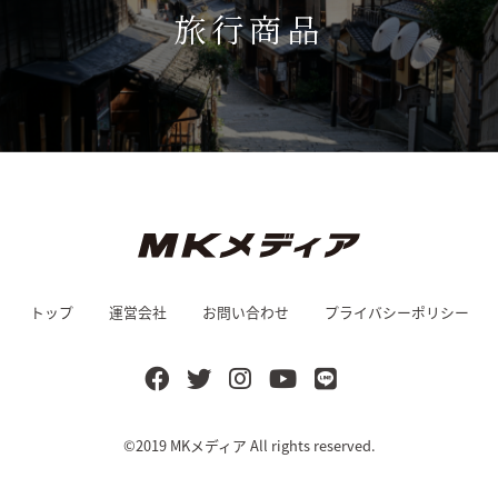
旅行商品
トップ
運営会社
お問い合わせ
プライバシーポリシー
©2019
MKメディア
All rights reserved.