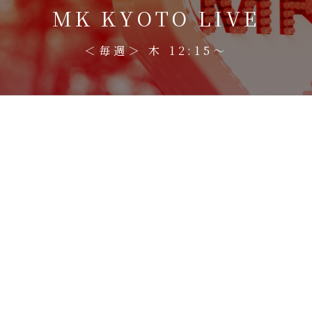
MK KYOTO LIVE
＜毎週＞ 木 12:15〜