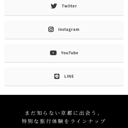
Twitter
Instagram
YouTube
LINE
まだ知らない京都に出会う、
特別な旅行体験をラインナップ