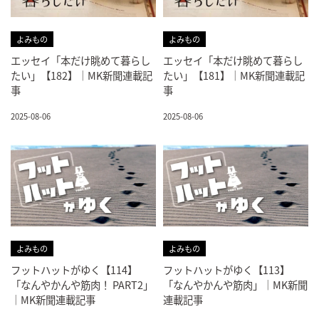
よみもの
よみもの
エッセイ「本だけ眺めて暮らし
エッセイ「本だけ眺めて暮らし
たい」【182】｜MK新聞連載記
たい」【181】｜MK新聞連載記
事
事
2025-08-06
2025-08-06
よみもの
よみもの
フットハットがゆく【114】
フットハットがゆく【113】
「なんやかんや筋肉！ PART2」
「なんやかんや筋肉」｜MK新聞
｜MK新聞連載記事
連載記事