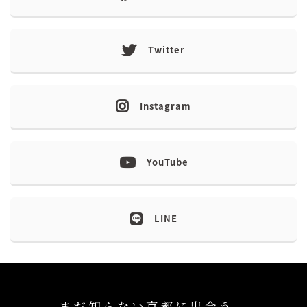
Twitter
Instagram
YouTube
LINE
まだ知らない京都に出会う、