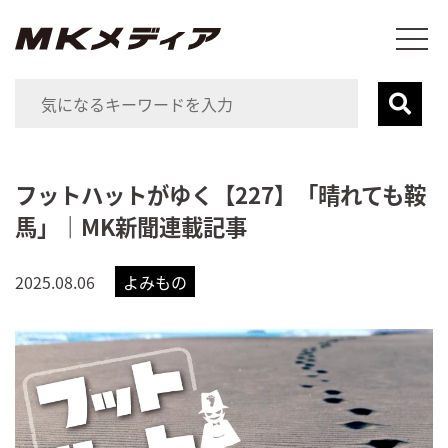
フットハットがゆく【227】「晴れても鞍
馬」｜MK新聞連載記事
2025.08.06
よみもの