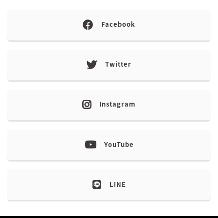
Facebook
Twitter
Instagram
YouTube
LINE