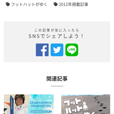
フットハットがゆく
2012年掲載記事
この記事が気に入ったら
SNSでシェアしよう！
関連記事