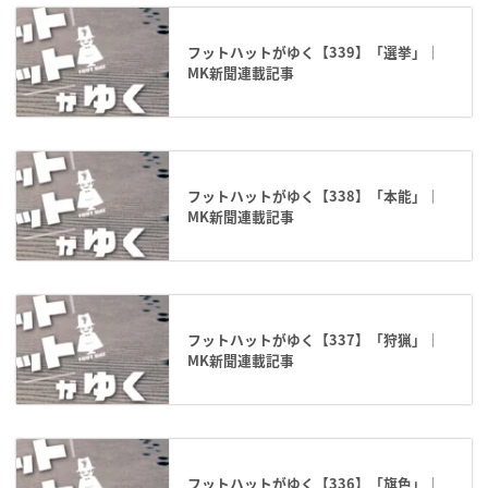
フットハットがゆく【339】「選挙」｜
MK新聞連載記事
フットハットがゆく【338】「本能」｜
MK新聞連載記事
フットハットがゆく【337】「狩猟」｜
MK新聞連載記事
フットハットがゆく【336】「旗色」｜