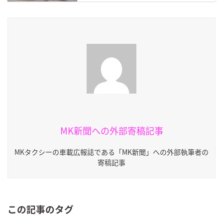
MK新聞への外部寄稿記事
MKタクシーの車載広報誌である「MK新聞」への外部執筆者の
寄稿記事
この記事のタグ