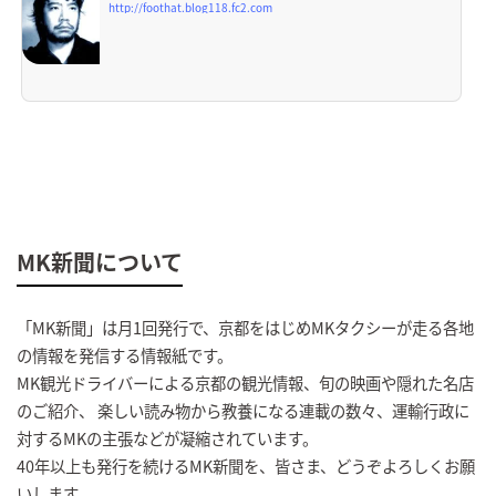
http://foothat.blog118.fc2.com
MK新聞について
「MK新聞」は月1回発行で、京都をはじめMKタクシーが走る各地
の情報を発信する情報紙です。
MK観光ドライバーによる京都の観光情報、旬の映画や隠れた名店
のご紹介、 楽しい読み物から教養になる連載の数々、運輸行政に
対するMKの主張などが凝縮されています。
40年以上も発行を続けるMK新聞を、皆さま、どうぞよろしくお願
いします。