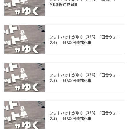
MK新聞連載記事
フットハットがゆく【335】「田舎ウォー
ズ4」｜MK新聞連載記事
フットハットがゆく【334】「田舎ウォー
ズ3」｜MK新聞連載記事
フットハットがゆく【333】「田舎ウォー
ズ2」｜MK新聞連載記事