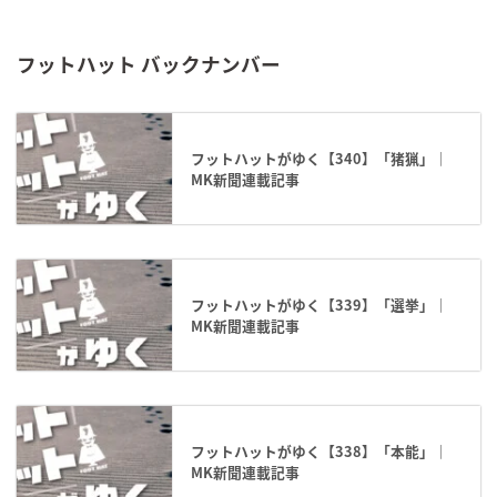
フットハット バックナンバー
フットハットがゆく【340】「猪猟」｜
MK新聞連載記事
フットハットがゆく【339】「選挙」｜
MK新聞連載記事
フットハットがゆく【338】「本能」｜
MK新聞連載記事