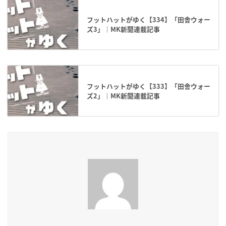
フットハットがゆく【334】「田舎ウォー
ズ3」｜MK新聞連載記事
フットハットがゆく【333】「田舎ウォー
ズ2」｜MK新聞連載記事