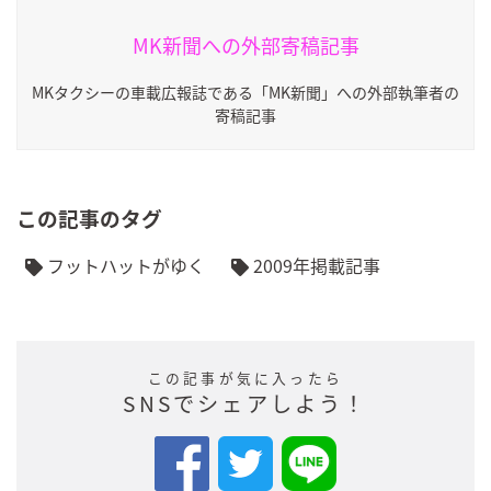
MK新聞への外部寄稿記事
MKタクシーの車載広報誌である「MK新聞」への外部執筆者の
寄稿記事
この記事のタグ
フットハットがゆく
2009年掲載記事
この記事が気に入ったら
SNSでシェアしよう！