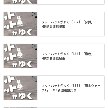
フットハットがゆく【337】「狩猟」｜
MK新聞連載記事
フットハットがゆく【336】「旗色」｜
MK新聞連載記事
フットハットがゆく【335】「田舎ウォー
ズ4」｜MK新聞連載記事