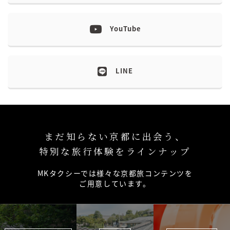
YouTube
LINE
まだ知らない京都に出会う、
特別な旅行体験をラインナップ
MKタクシーでは様々な京都旅コンテンツを
ご用意しています。