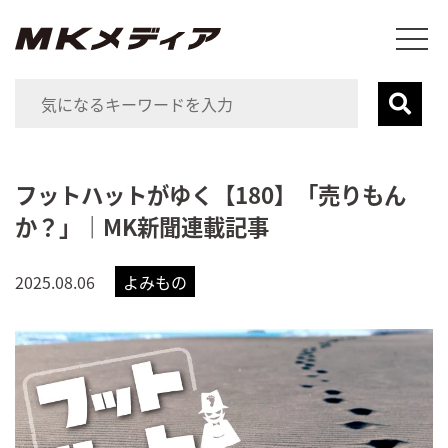
フットハットがゆく【180】「売りもん
か？」｜MK新聞連載記事
2025.08.06
よみもの