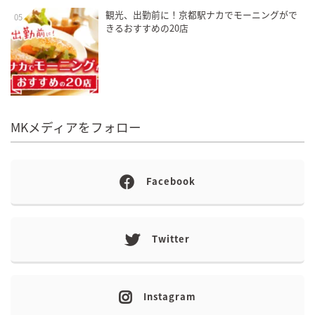
観光、出勤前に！京都駅ナカでモーニングがで
05
きるおすすめの20店
MKメディアをフォロー
Facebook
Twitter
Instagram