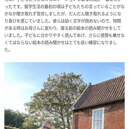
ったです。留学生活の最初の頃は子どもたちの言っていることがな
かなか聞き取れず苦労しましたが、だんだん聞き取れるようにな
り喜びを感じていました。彼らは幼く文字が読めないので、時間
がある時はお母さんに変わり、寝る前の絵本の読み聞かせをして
いました。子どもに分かりやすく読んであげ、さらに感情も乗せな
くてはならない絵本の読み聞かせはとても良い練習になりまし
た。