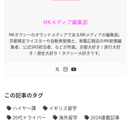
MKメディア編集部
MKタクシーのオウンドメディアであるMKメディアの編集部。
京都検定マイスターや自動車整備士、車載広報誌のMK新聞編
集者、公式SNS担当者、などが所属。京都大好き！旅行大好
き！歴史大好き！タクシー大好きです。
この記事のタグ
ハイヤー課
イギリス留学
20代ドライバー
海外留学
2024連載記事