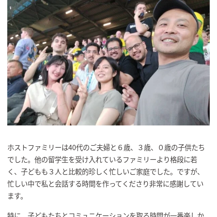
ホストファミリーは40代のご夫婦と６歳、３歳、０歳の子供たち
でした。他の留学生を受け入れているファミリーより格段に若
く、子どもも３人と比較的珍しく忙しいご家庭でした。ですが、
忙しい中で私と会話する時間を作ってくださり非常に感謝してい
ます。
特に、子どもたちとコミュニケーションを取る時間が一番楽しか