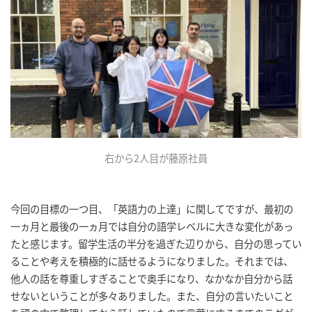
右から2人目が藤原社員
今回の目標の一つ目、「英語力の上達」に関してですが、最初の
一ヵ月と最後の一ヵ月では自分の語学レベルに大きな変化があっ
たと感じます。留学生活の半分を過ぎた辺りから、自分の思ってい
ることや考えを積極的に話せるようになりました。それまでは、
他人の話を尊重しすぎることで奥手になり、なかなか自分から話
せないということが多々ありました。また、自分の言いたいこと