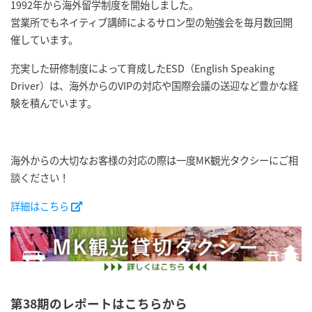
1992年から海外留学制度を開始しました。
営業所でもネイティブ講師によるサロン型の勉強会を毎月数回開
催しています。
充実した研修制度によって育成したESD（English Speaking
Driver）は、海外からのVIPの対応や国際会議の送迎など豊かな経
験を積んでいます。
海外からの大切なお客様の対応の際は一度MK観光タクシーにご相
談ください！
詳細はこちら
第38期のレポートはこちらから