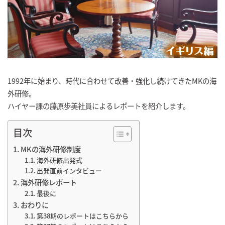
1992年に始まり、時代に合わせて改善・強化し続けてきたMKの海
外研修。
ハイヤー課の藤原歩美社員によるレポートを紹介します。
目次
MKの海外研修制度
海外研修出発式
出発直前インタビュー
海外研修レポート
最後に
おわりに
第38期のレポートはこちらから