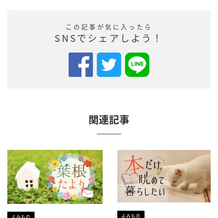
この記事が気に入ったら
SNSでシェアしよう！
関連記事
よみもの
よみもの