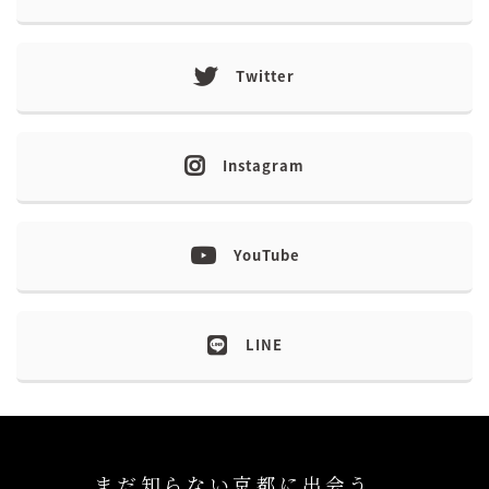
Twitter
Instagram
YouTube
LINE
まだ知らない京都に出会う、