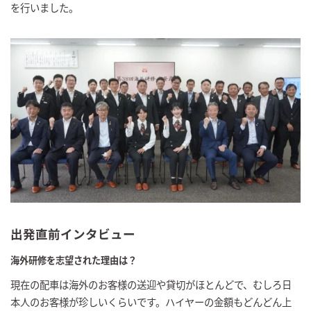
を行いました。
出発直前インタビュー
海外研修を志望された理由は？
現在の配車は海外のお客様の送迎や貸切がほとんどで、むしろ日
本人のお客様が珍しいくらいです。ハイヤーの金額もどんどん上