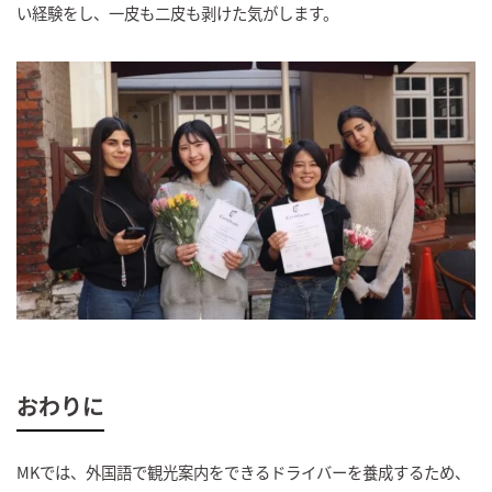
い経験をし、一皮も二皮も剥けた気がします。
おわりに
MKでは、外国語で観光案内をできるドライバーを養成するため、