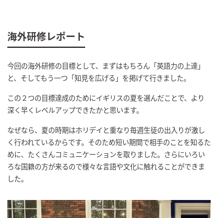
海外研修レポート
今回の海外研修の目標として、まずはもちろん「英語力の上達」
と、そしてもう一つ「知見を広げる」を掲げて行きました。
この２つの目標達成のためにイギリスの夏を選んだことで、より
深く早くレベルアップできたかと思います。
なぜなら、夏の時期はホリデイと重なり毎週生徒の出入りが激し
く行われているからです。そのため短い期間で相手のことを知るた
めに、たくさんコミュニケーションを取りました。さらにいろい
ろな国籍の方が来るので様々な言語や文化に触れることができま
した。