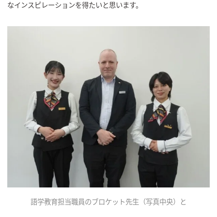
なインスピレーションを得たいと思います。
語学教育担当職員のブロケット先生（写真中央）と