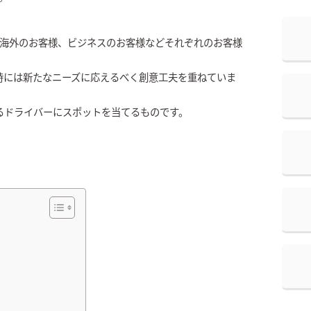
・海外のお客様、ビジネスのお客様などそれぞれのお客様
時には新たなニーズに応えるべく創意工夫を重ねていま
るドライバーにスポットを当てるものです。