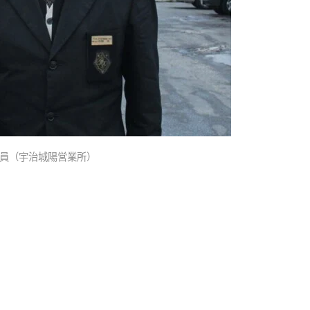
員（宇治城陽営業所）