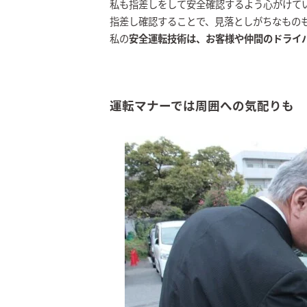
私も指差しをして安全確認するよう心がけて
指差し確認することで、見落としがちなもの
私の
安全運転技術は、お客様や仲間のドライ
運転マナーでは周囲への気配りも