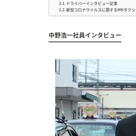
ドライバーインタビュー記事
新型コロナウイルスに関するMKタク
中野浩一社員インタビュー