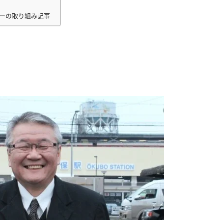
シーの取り組み記事