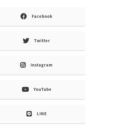
Facebook
Twitter
Instagram
YouTube
LINE