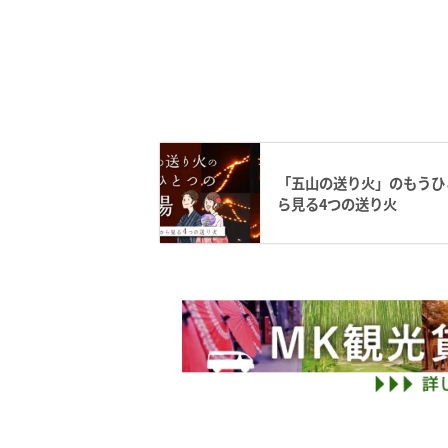
「五山の送り火」のもうひ
ら見る4つの送り火