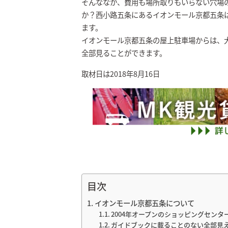
そんななか、費用も場所取りもいらない穴場
か？西小路五条にあるイオンモール京都五条
ます。
イオンモール京都五条の屋上駐車場からは、
全部見ることができます。
取材日は2018年8月16日
目次
イオンモール京都五条について
2004年オープンのショッピングセンタ
ガイドブックに載ることのない全部見