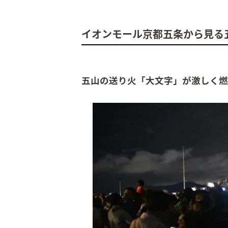
イオンモール京都五条から見る
五山の送り火「大文字」が激しく燃