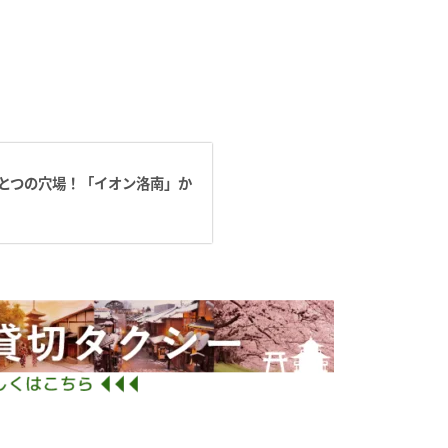
とつの穴場！「イオン洛南」か