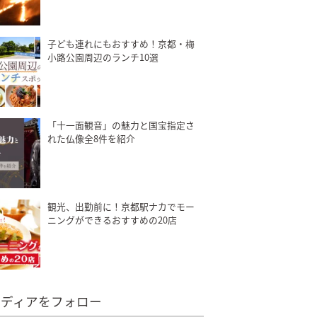
子ども連れにもおすすめ！京都・梅
小路公園周辺のランチ10選
「十一面観音」の魅力と国宝指定さ
れた仏像全8件を紹介
観光、出勤前に！京都駅ナカでモー
ニングができるおすすめの20店
メディアをフォロー