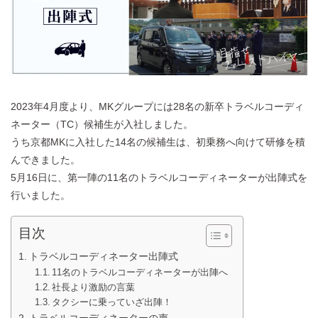
2023年4月度より、MKグループには28名の新卒トラベルコーディ
ネーター（TC）候補生が入社しました。
うち京都MKに入社した14名の候補生は、初乗務へ向けて研修を積
んできました。
5月16日に、第一陣の11名のトラベルコーディネーターが出陣式を
行いました。
目次
トラベルコーディネーター出陣式
11名のトラベルコーディネーターが出陣へ
社長より激励の言葉
タクシーに乗っていざ出陣！
トラベルコーディネーターの声