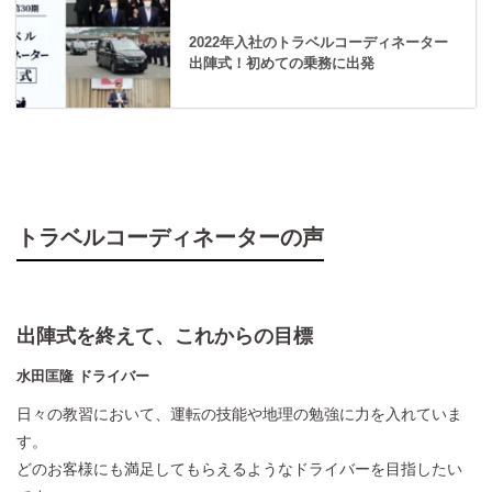
2022年入社のトラベルコーディネーター
出陣式！初めての乗務に出発
トラベルコーディネーターの声
出陣式を終えて、これからの目標
水田匡隆 ドライバー
日々の教習において、運転の技能や地理の勉強に力を入れていま
す。
どのお客様にも満足してもらえるようなドライバーを目指したい