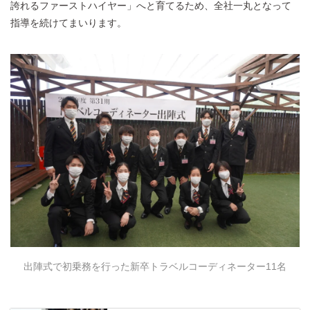
誇れるファーストハイヤー」へと育てるため、全社一丸となって
指導を続けてまいります。
出陣式で初乗務を行った新卒トラベルコーディネーター11名