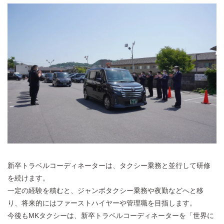
新卒トラベルコーディネーターは、タクシー乗務と並行して研修
を続けます。
一定の経験を積むと、ジャンボタクシー乗務や夜勤などへと移
り、将来的にはファーストハイヤーや管理職を目指します。
今後もMKタクシーは、新卒トラベルコーディネーターを「世界に