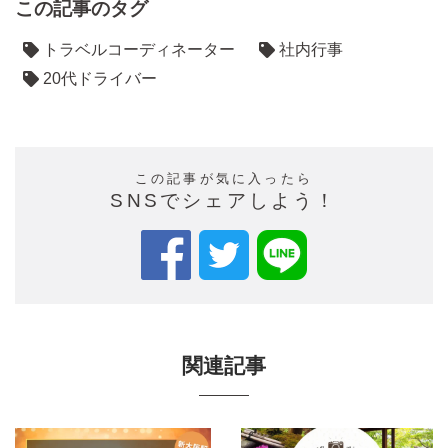
この記事のタグ
トラベルコーディネーター
社内行事
20代ドライバー
この記事が気に入ったら
SNSでシェアしよう！
関連記事