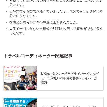
緊張しましたが、思い切り声を出して先導することができたと
思います。
出陣式前から営業を始めていましたが、改めて身が引き締まる
思いになりました。
後席の所属長の方々の声量に圧倒されました。
人生で一回しかない出陣式で31期を代表して宣誓ができて良か
ったです。
トラベルコーディネーター関連記事
MKねこタクシー担当ドライバーインタビ
ュー！入社1～2年目の若手ドライバーが
活躍