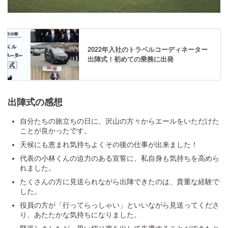
2022年入社のトラベルコーディネーター
出陣式！初めての乗務に出発
出陣式の感想
自分たちの旅立ちの日に、沢山の方々からエールをいただけた
ことが良かったです。
天候にも恵まれ気持ちよくその後の仕事が出来ました！
代表の小林くんの迫力のある宣誓に、私自身も気持ちを高めら
れました。
たくさんの方に見送られながら出陣できたのは、貴重な経験で
した。
役員の方が「行ってらっしゃい」といいながら見送ってくださ
り、あたたかな気持ちになりました。