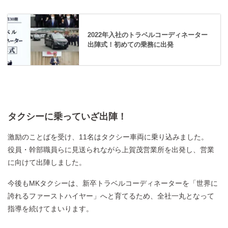
2022年入社のトラベルコーディネーター
出陣式！初めての乗務に出発
タクシーに乗っていざ出陣！
激励のことばを受け、11名はタクシー車両に乗り込みました。
役員・幹部職員らに見送られながら上賀茂営業所を出発し、営業
に向けて出陣しました。
今後もMKタクシーは、新卒トラベルコーディネーターを「世界に
誇れるファーストハイヤー」へと育てるため、全社一丸となって
指導を続けてまいります。