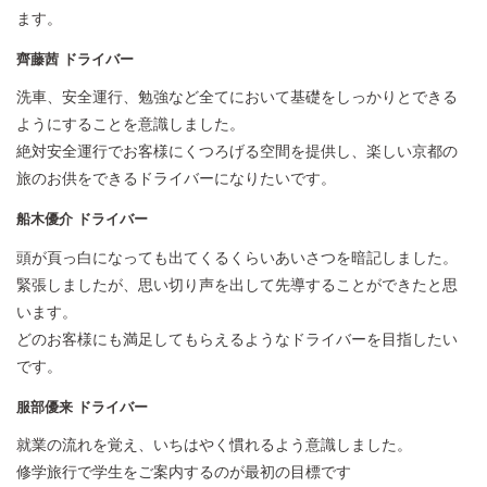
ます。
齊藤茜 ドライバー
洗車、安全運行、勉強など全てにおいて基礎をしっかりとできる
ようにすることを意識しました。
絶対安全運行でお客様にくつろげる空間を提供し、楽しい京都の
旅のお供をできるドライバーになりたいです。
船木優介 ドライバー
頭が頁っ白になっても出てくるくらいあいさつを暗記しました。
緊張しましたが、思い切り声を出して先導することができたと思
います。
どのお客様にも満足してもらえるようなドライバーを目指したい
です。
服部優来 ドライバー
就業の流れを覚え、いちはやく慣れるよう意識しました。
修学旅行で学生をご案内するのが最初の目標です