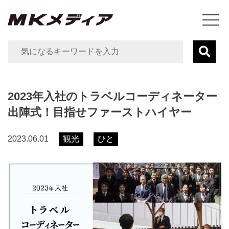
2023年入社のトラベルコーディネーター
出陣式！目指せファーストハイヤー
観光
ひと
2023.06.01