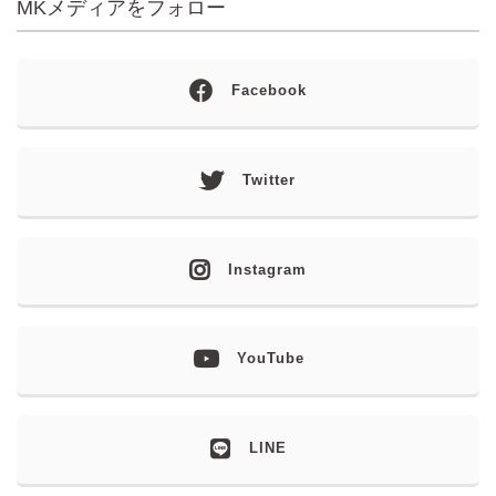
MKメディアをフォロー
Facebook
Twitter
Instagram
YouTube
LINE