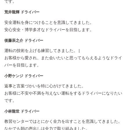
です。
荒井龍輝 ドライバー
安全運転を身につけることを意識してきました。
安心安全・博学多才なドライパーを目指します。
後藤辰之介 ドライバー
運転の技術を上げる練習してきました。 |
お客様から愛され、また会いたいと思ってもらえるようなドライ
バーを目指します。
小野ケンジ ドライバー
返事と言葉づかいを特に心がけてきました。
お客様に不安や不満を与えない運転をするドライバーになりたい
です。
小林龍世 ドライバー
教習センターではとにかく全力を出すことを意識してきました。
なかでも朝の声出しは全力で取り組みました。