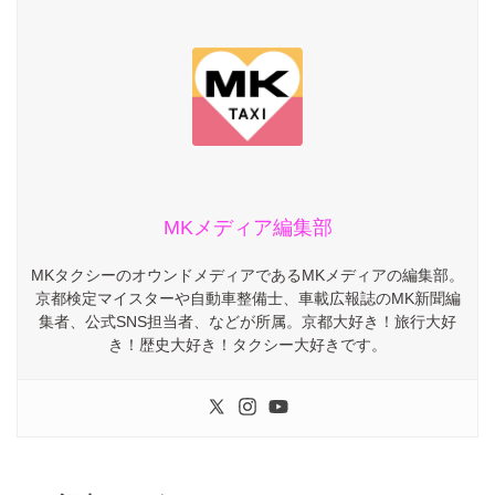
MKメディア編集部
MKタクシーのオウンドメディアであるMKメディアの編集部。
京都検定マイスターや自動車整備士、車載広報誌のMK新聞編
集者、公式SNS担当者、などが所属。京都大好き！旅行大好
き！歴史大好き！タクシー大好きです。