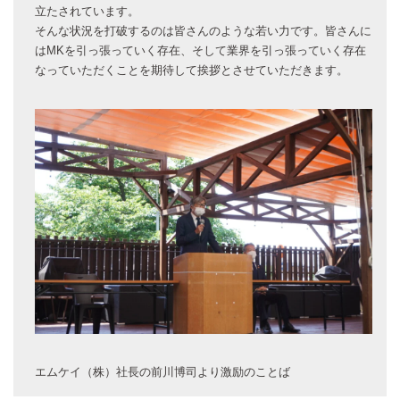
立たされています。
そんな状況を打破するのは皆さんのような若い力です。皆さんに
はMKを引っ張っていく存在、そして業界を引っ張っていく存在
なっていただくことを期待して挨拶とさせていただきます。
エムケイ（株）社長の前川博司より激励のことば