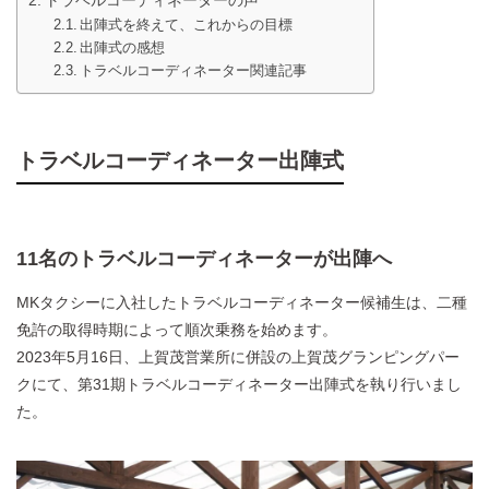
出陣式を終えて、これからの目標
出陣式の感想
トラベルコーディネーター関連記事
トラベルコーディネーター出陣式
11名のトラベルコーディネーターが出陣へ
MKタクシーに入社したトラベルコーディネーター候補生は、二種
免許の取得時期によって順次乗務を始めます。
2023年5月16日、上賀茂営業所に併設の上賀茂グランピングパー
クにて、第31期トラベルコーディネーター出陣式を執り行いまし
た。