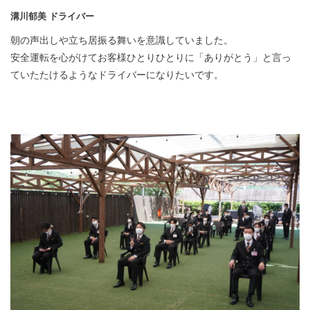
溝川郁美 ドライバー
朝の声出しや立ち居振る舞いを意識していました。
安全運転を心がけてお客様ひとりひとりに「ありがとう」と言っ
ていたたけるようなドライバーになりたいです。