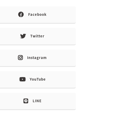
Facebook
Twitter
Instagram
YouTube
LINE