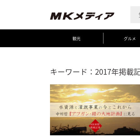
観光
グルメ
キーワード：2017年掲載