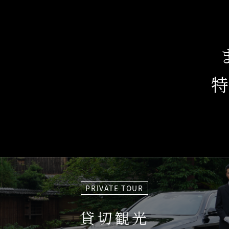
PRIVATE TOUR
貸切観光