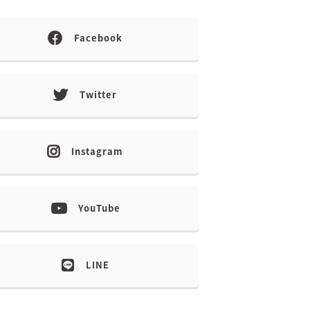
Facebook
Twitter
Instagram
YouTube
LINE