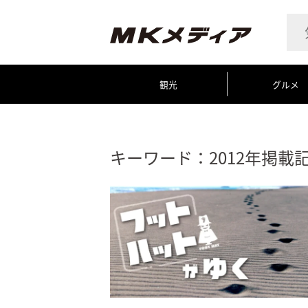
観光
グルメ
キーワード：2012年掲載