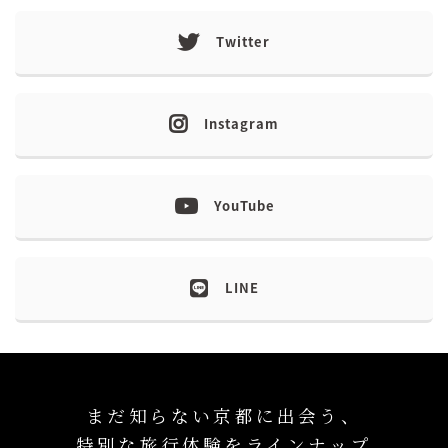
Twitter
Instagram
YouTube
LINE
まだ知らない京都に出会う、
特別な旅行体験をラインナップ