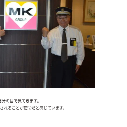
自分の目で見てきます。
映されることが使命だと感じています。