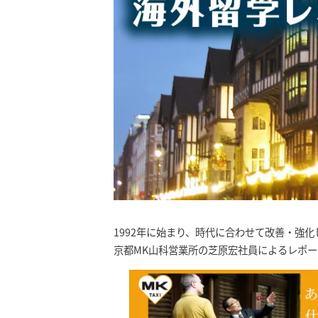
1992年に始まり、時代に合わせて改善・強
京都MK山科営業所の芝原宏社員によるレポ