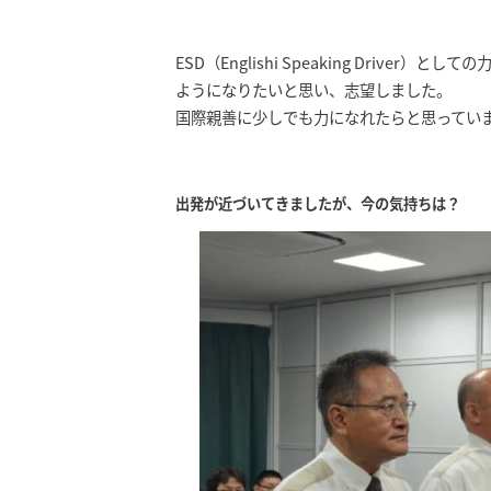
ESD（Englishi Speaking Driv
ようになりたいと思い、志望しました。
国際親善に少しでも力になれたらと思ってい
出発が近づいてきましたが、今の気持ちは？