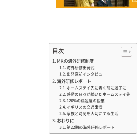
目次
MKの海外研修制度
海外研修出発式
出発直前インタビュー
海外研修レポート
ホームステイ先に着く前に迷子に
感動の日々が続いたホームステイ先
120%の満足度の授業
イギリスの交通事情
家族と時間を大切にする生活
おわりに
第22期の海外研修レポート