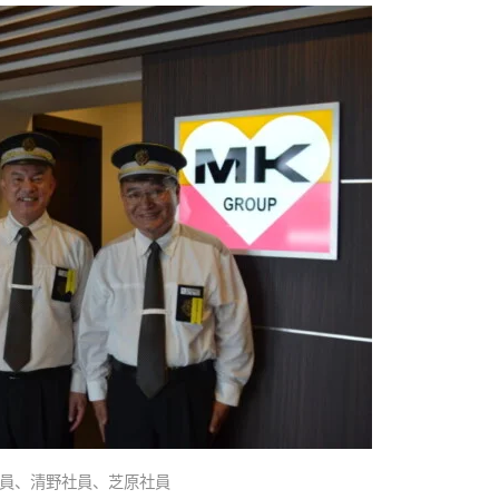
員、清野社員、芝原社員