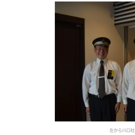
左から川口社