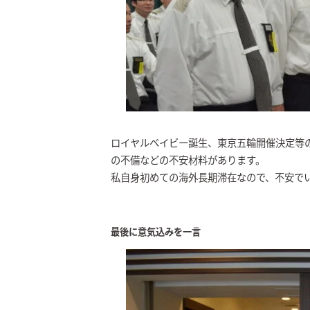
ロイヤルベイビー誕生、東京五輪開催決定等
の不備などの不安材料があります。
私自身初めての海外長期滞在なので、不安で
最後に意気込みを一言