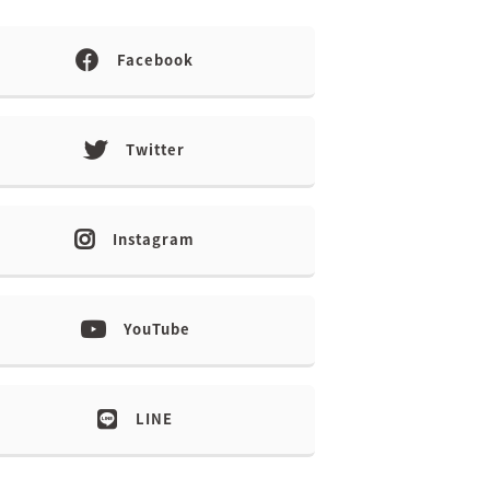
Facebook
Twitter
Instagram
YouTube
LINE