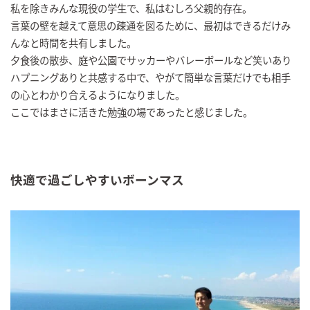
私を除きみんな現役の学生で、私はむしろ父親的存在。
言葉の壁を越えて意思の疎通を図るために、最初はできるだけみ
んなと時間を共有しました。
夕食後の散歩、庭や公園でサッカーやバレーボールなど笑いあり
ハプニングありと共感する中で、やがて簡単な言葉だけでも相手
の心とわかり合えるようになりました。
ここではまさに活きた勉強の場であったと感じました。
快適で過ごしやすいボーンマス