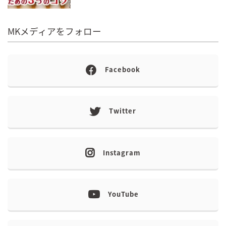
MKメディアをフォロー
Facebook
Twitter
Instagram
YouTube