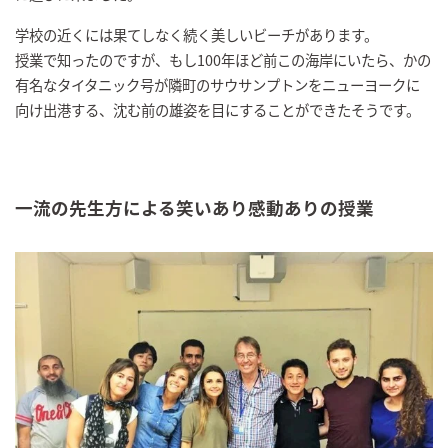
学校の近くには果てしなく続く美しいビーチがあります。
授業で知ったのですが、もし100年ほど前この海岸にいたら、かの
有名なタイタニック号が隣町のサウサンプトンをニューヨークに
向け出港する、沈む前の雄姿を目にすることができたそうです。
一流の先生方による笑いあり感動ありの授業