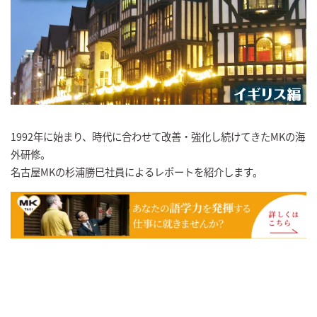
1992年に始まり、時代に合わせて改善・強化し続けてきたMKの海
外研修。
名古屋MKの杉浦勝巳社員によるレポートを紹介します。