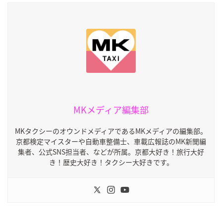
MKメディア編集部
MKタクシーのオウンドメディアであるMKメディアの編集部。
京都検定マイスターや自動車整備士、車載広報誌のMK新聞編
集者、公式SNS担当者、などが所属。京都大好き！旅行大好
き！歴史大好き！タクシー大好きです。