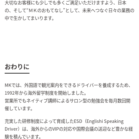
大切なお客様にも少しでも多くご満足いただけますよう、日本
の、そして“ＭＫのおもてなし”として、未来へつなぐ日々の業務の
中で生かしてまいります。
おわりに
MKでは、外国語で観光案内をできるドライバーを養成するため、
1992年から海外留学制度を開始しました。
営業所でもネイティブ講師によるサロン型の勉強会を毎月数回開
催しています。
充実した研修制度によって育成したESD（Englishi Speaking
Driver）は、海外からのVIPの対応や国際会議の送迎など豊かな経
験を積んでいます。