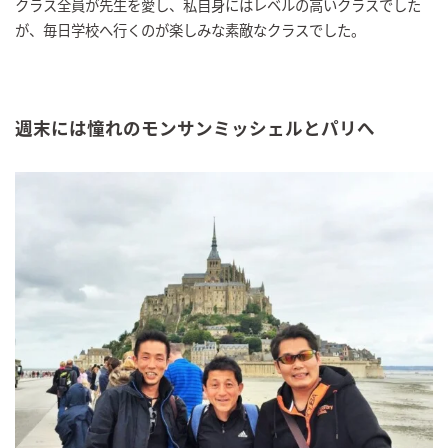
クラス全員が先生を愛し、私自身にはレベルの高いクラスでした
が、毎日学校へ行くのが楽しみな素敵なクラスでした。
週末には憧れのモンサンミッシェルとパリへ