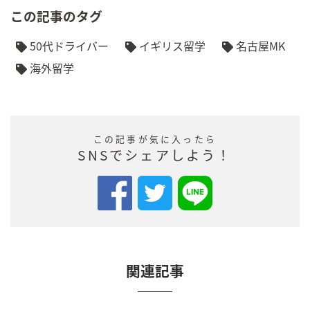
この記事のタグ
50代ドライバー
イギリス留学
名古屋MK
海外留学
この記事が気に入ったら
SNSでシェアしよう！
関連記事