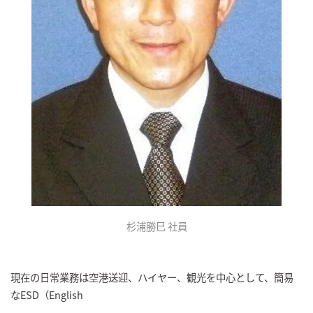
杉浦勝巳 社員
現在の日常業務は空港送迎、ハイヤー、観光を中心として、簡易
なESD（English