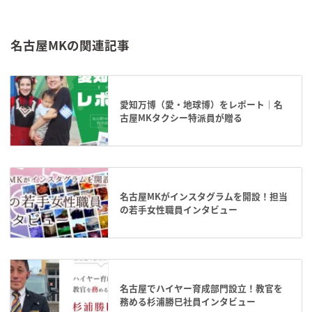
名古屋MKの関連記事
愛知万博（愛・地球博）をレポート｜名
古屋MKタクシー特派員が贈る
名古屋MKがインスタグラムを開設！担当
の若手女性職員インタビュー
名古屋でハイヤー育成部門設立！教官を
務める杉浦勝巳社員インタビュー