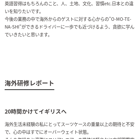
英語習得はもちろんのこと、人、土地、文化、習慣etc.日本との違
いを知りたいです。
今後の業務の中で海外からのゲストに対する心からの”O-MO-TE-
NA-SHI”ができるドライバーに一歩でも近づけるよう、貪欲に学ん
でいきたいと思います。
海外研修レポート
20時間かけてイギリスへ
海外生活未経験の私にとってスーツケースの重量以上の期待と不安
で、心の中はすでにオーバーウェイト状態。