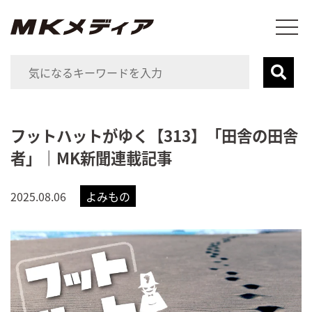
フットハットがゆく【313】「田舎の田舎
者」｜MK新聞連載記事
2025.08.06
よみもの