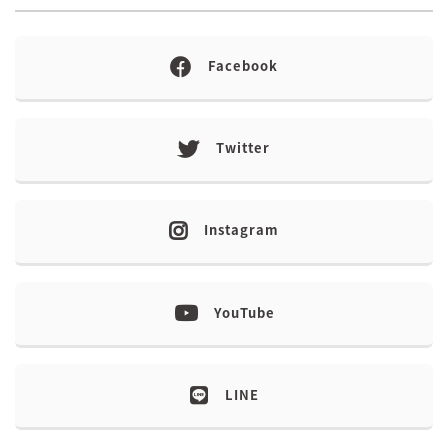
Facebook
Twitter
Instagram
YouTube
LINE