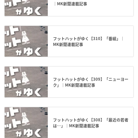
｜MK新聞連載記事
フットハットがゆく【310】「番組」｜
MK新聞連載記事
フットハットがゆく【309】「ニューヨー
ク」｜MK新聞連載記事
フットハットがゆく【308】「最近の若者
は…」｜MK新聞連載記事