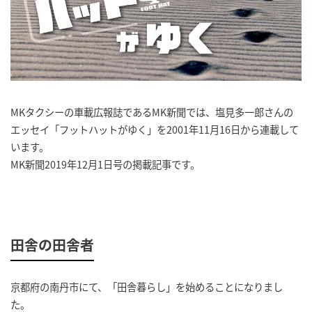
MKタクシーの車載広報誌であるMK新聞では、塩見多一郎さんの
エッセイ「フットハットがゆく」を2001年11月16日から連載して
います。
MK新聞2019年12月1日号の掲載記事です。
田舎の田舎者
京都府の南丹市にて、「田舎暮らし」を始めることになりまし
た。