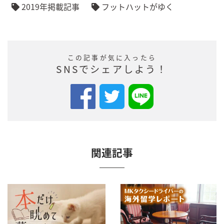
2019年掲載記事
フットハットがゆく
この記事が気に入ったら
SNSでシェアしよう！
関連記事