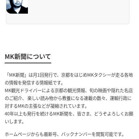
MK新聞について
「MK新聞」は月1回発行で、京都をはじめMKタクシーが走る各地
の情報を発信する情報紙です。
MK観光ドライバーによる京都の観光情報、旬の映画や隠れた名店
のご紹介、 楽しい読み物から教養になる連載の数々、運輸行政に
対するMKの主張などが凝縮されています。
40年以上も発行を続けるMK新聞を、皆さま、どうぞよろしくお願
いします。
ホームページからも最新号、バックナンバーを閲覧可能です。