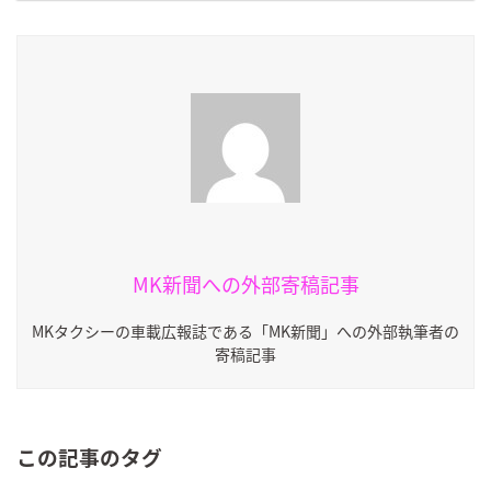
MK新聞への外部寄稿記事
MKタクシーの車載広報誌である「MK新聞」への外部執筆者の
寄稿記事
この記事のタグ