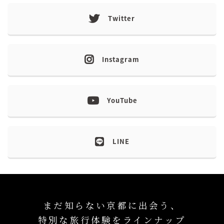
Twitter
Instagram
YouTube
LINE
まだ知らない京都に出会う、
特別な旅行体験をラインナップ