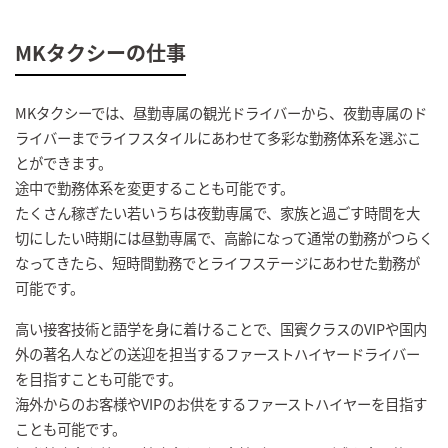
MKタクシーの仕事
MKタクシーでは、昼勤専属の観光ドライバーから、夜勤専属のド
ライバーまでライフスタイルにあわせて多彩な勤務体系を選ぶこ
とができます。
途中で勤務体系を変更することも可能です。
たくさん稼ぎたい若いうちは夜勤専属で、家族と過ごす時間を大
切にしたい時期には昼勤専属で、高齢になって通常の勤務がつらく
なってきたら、短時間勤務でとライフステージにあわせた勤務が
可能です。
高い接客技術と語学を身に着けることで、国賓クラスのVIPや国内
外の著名人などの送迎を担当するファーストハイヤードライバー
を目指すことも可能です。
海外からのお客様やVIPのお供をするファーストハイヤーを目指す
ことも可能です。