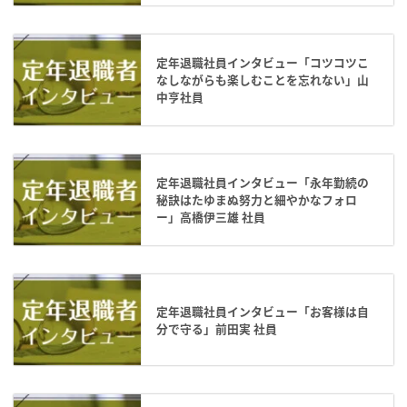
定年退職社員インタビュー「コツコツこ
なしながらも楽しむことを忘れない」山
中亨社員
定年退職社員インタビュー「永年勤続の
秘訣はたゆまぬ努力と細やかなフォロ
ー」高橋伊三雄 社員
定年退職社員インタビュー「お客様は自
分で守る」前田実 社員