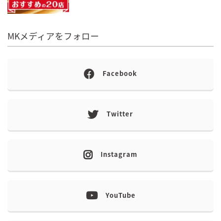
MKメディアをフォロー
Facebook
Twitter
Instagram
YouTube