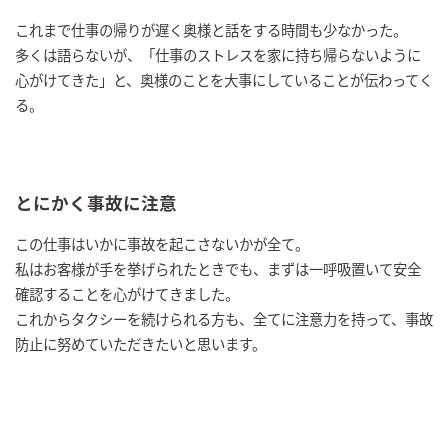
これまで仕事の帰りが遅く奥様と話をする時間も少なかった。
多くは語らないが、「仕事のストレスを家に持ち帰らないように
心がけてきた」と、奥様のことを大事にしていることが伝わってく
る。
とにかく事故に注意
この仕事はいかに事故を起こさないかが全て。
私はお客様が手を挙げられたときでも、まずは一呼吸置いて安全
確認することを心がけてきました。
これからタクシーを続けられる方も、全てに注意力を持って、事故
防止に努めていただきたいと思います。