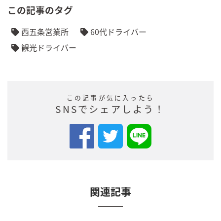
この記事のタグ
西五条営業所
60代ドライバー
観光ドライバー
この記事が気に入ったら
SNSでシェアしよう！
関連記事