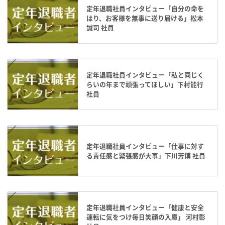
定年退職社員インタビュー「自分の命を
はり、お客様を無事に送り届ける」松本
誠司 社員
定年退職社員インタビュー「私と同じく
らいの年まで頑張ってほしい」下村能行
社員
定年退職社員インタビュー「仕事に対す
る責任感と緊張感が大事」下川芳博 社員
定年退職社員インタビュー「健康と安全
運転に気をつけ毎日笑顔の入庫」 河村彰