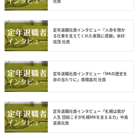
社員
定年退職社員インタビュー「人命を預か
る仕事を支えてくれた家族に感謝」米村
信茂 社員
定年退職社員インタビュー「MKの歴史を
目の当たりに」南畑昌司 社員
定年退職社員インタビュー「札幌は我が
人生 団結こそが札幌MKを支える力」中島
良英社員