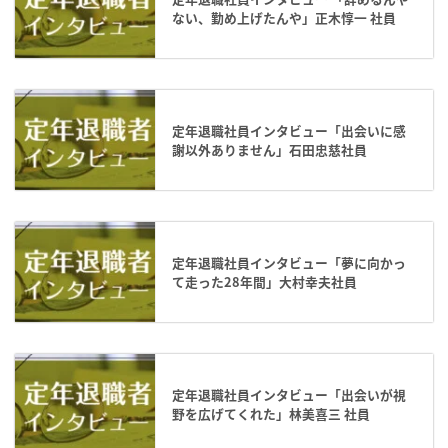
ない、勤め上げたんや」正木惇一 社員
定年退職社員インタビュー「出会いに感
謝以外ありません」石田忠慈社員
定年退職社員インタビュー「夢に向かっ
て走った28年間」大村幸夫社員
定年退職社員インタビュー「出会いが視
野を広げてくれた」林美喜三 社員