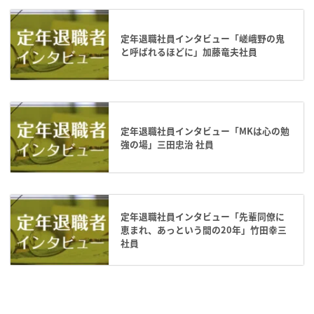
定年退職社員インタビュー「嵯峨野の鬼
と呼ばれるほどに」加藤竜夫社員
定年退職社員インタビュー「MKは心の勉
強の場」三田忠治 社員
定年退職社員インタビュー「先輩同僚に
恵まれ、あっという間の20年」竹田幸三
社員