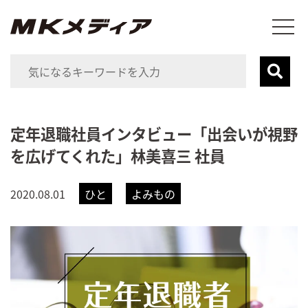
定年退職社員インタビュー「出会いが視野
を広げてくれた」林美喜三 社員
2020.08.01
ひと
よみもの