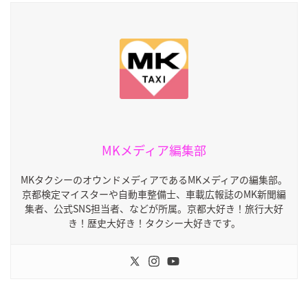
MKメディア編集部
MKタクシーのオウンドメディアであるMKメディアの編集部。
京都検定マイスターや自動車整備士、車載広報誌のMK新聞編
集者、公式SNS担当者、などが所属。京都大好き！旅行大好
き！歴史大好き！タクシー大好きです。