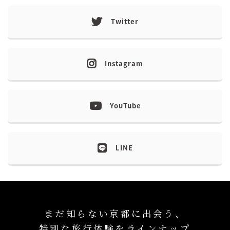
Twitter
Instagram
YouTube
LINE
まだ知らない京都に出会う、
特別な旅行体験をラインナップ