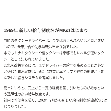
1969年 新しい給与制度名がMKのはじまり
当時のタクシードライバーは、今では考えられないほど質が悪い
もので、乗車拒否や乱暴運転は当たり前でした。
中でもミナミタクシーや桂タクシーは京都でもレベルが低いタク
シーとして知られていました。
これを改善するには、まずドライバーの給与を高めることが必要
と感じた青木定雄は、新たに営業効率アップと経費の削減が可能
な新しい給与システムを考案しました。
簡単にいうと、売上から一定の経費を差し引いたものが給与とい
う透明性の高い給与制度です。
社内で希望者を募り、1969年9月から新しい給与制度が試験的には
じまりました。