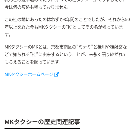
今は何の痕跡も残っておりません。
この桂の地にあったのはわずか8年間のことでしたが、それから50
年以上を経た今もMKタクシーの”K”としてその名が残っていま
す。
MKタクシーのMKとは、京都市南区の”ミナミ”と桂川や桂離宮な
どで知られる”桂”に由来するということが、末永く語り継がれて
もらえることを願っています。
MKタクシーホームページ
MKタクシーの歴史関連記事