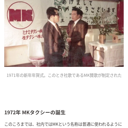
1971年の新年年賀式。このとき社歌であるMK賛歌が制定された
1972年 MKタクシーの誕生
このころまでは、社内ではMKという名称は普通に使われるように