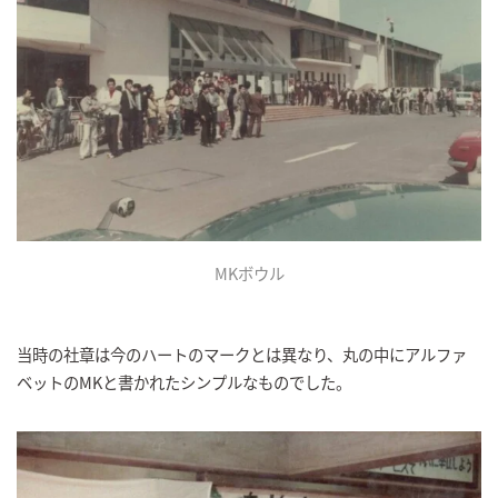
MKボウル
当時の社章は今のハートのマークとは異なり、丸の中にアルファ
ベットのMKと書かれたシンプルなものでした。