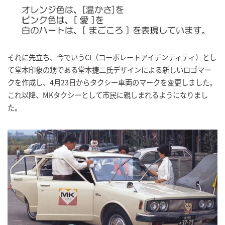
それに先立ち、今でいうCI（コーポレートアイデンティティ）とし
て堂本印象の甥である堂本捷二氏デザインによる新しいロゴマー
クを作成し、4月23日からタクシー車両のマークを変更しました。
これ以降、MKタクシーとして市民に親しまれるようになりまし
た。