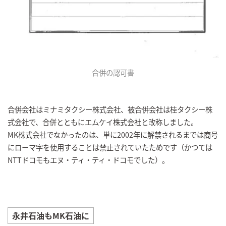
合併の認可書
合併会社はミナミタクシー株式会社、被合併会社は桂タクシー株
式会社で、合併とともにエムケイ株式会社と改称しました。
MK株式会社でなかったのは、単に2002年に解禁されるまでは商号
にローマ字を使用することは禁止されていたためです（かつては
NTTドコモもエヌ・ティ・ティ・ドコモでした）。
永井石油もMK石油に