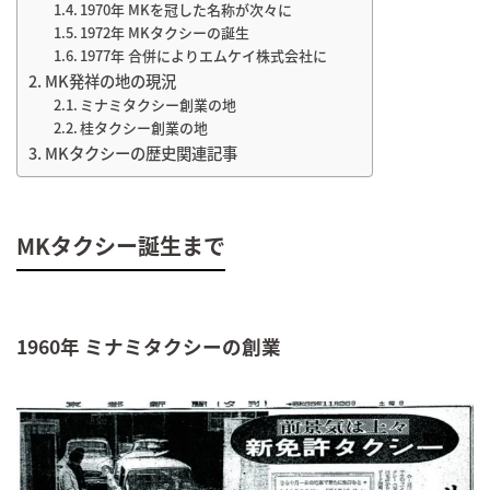
1970年 MKを冠した名称が次々に
1972年 MKタクシーの誕生
1977年 合併によりエムケイ株式会社に
MK発祥の地の現況
ミナミタクシー創業の地
桂タクシー創業の地
MKタクシーの歴史関連記事
MKタクシー誕生まで
1960年 ミナミタクシーの創業