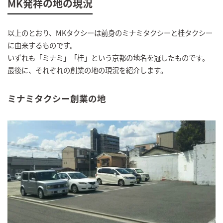
MK発祥の地の現況
以上のとおり、MKタクシーは前身のミナミタクシーと桂タクシー
に由来するものです。
いずれも「ミナミ」「桂」という京都の地名を冠したものです。
最後に、それぞれの創業の地の現況を紹介します。
ミナミタクシー創業の地