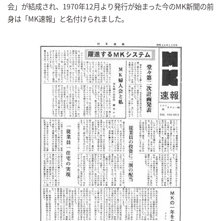
会」が結成され、1970年12月より発行が始まった今のMK新聞の前
身は「MK速報」と名付けられました。