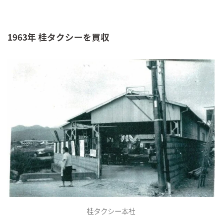
1963年 桂タクシーを買収
桂タクシー本社