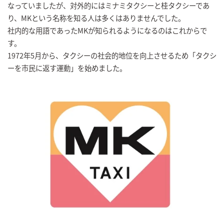
なっていましたが、対外的にはミナミタクシーと桂タクシーであ
り、MKという名称を知る人は多くはありませんでした。
社内的な用語であったMKが知られるようになるのはこれからで
す。
1972年5月から、タクシーの社会的地位を向上させるため「タクシ
ーを市民に返す運動」を始めました。