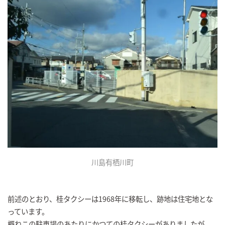
川島有栖川町
前述のとおり、桂タクシーは1968年に移転し、跡地は住宅地とな
っています。
概ねこの駐車場のあたりにかつての桂タクシーがありましたが、