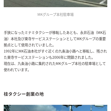
MKグループ本社駐車場
手狭になったミナミタクシーが移転したあとも、永井石油（MK石
油）本社及び東寺サービスステーションとしてMKグループの重要
拠点として使用されていました。
1992年にMK石油本社がすぐ近くの九条油小路へと移転し、残され
た東寺サービスステーションも2006年に閉鎖されました。
現在は、九条油小路に集約されたMKグループ本社の駐車場として
使われています。
桂タクシー創業の地