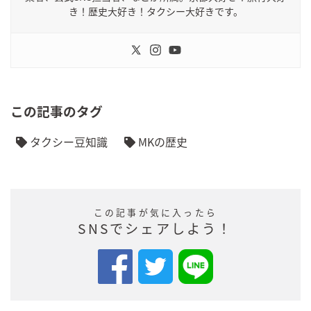
き！歴史大好き！タクシー大好きです。
この記事のタグ
タクシー豆知識
MKの歴史
この記事が気に入ったら
SNSでシェアしよう！