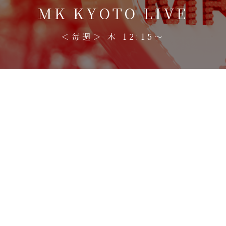
MK KYOTO LIVE
＜毎週＞ 木 12:15〜