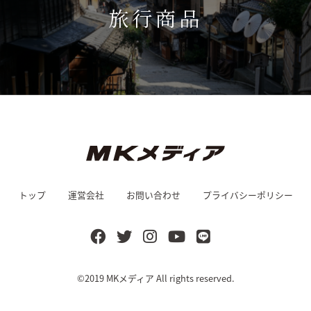
旅行商品
トップ
運営会社
お問い合わせ
プライバシーポリシー
©2019
MKメディア
All rights reserved.