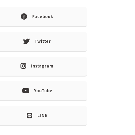
Facebook
Twitter
Instagram
YouTube
LINE