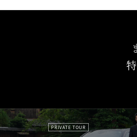
PRIVATE TOUR