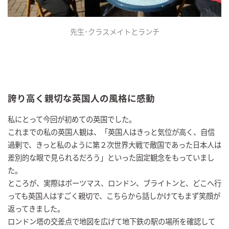
先生･クラスメイトとランチ
誇り高く親切な英国人の風格に感動
私にとって今回が初めての英国でした。
これまでの私の英国人観は、「英国人はきっと気位が高く、自信
過剰で、きっと私のように第２次世界大戦で敵国であった日本人は
差別的な眼で見られるだろう」といった固定観念をもっていまし
た。
ところが、実際はポーツマス、ロンドン、ブライトンと、どこへ行
っても英国人はすごく親切で、こちらから話しかけてもまず笑顔が
返ってきました。
ロンドン塔の交差点で地図を広げて地下鉄の駅の場所を確認して