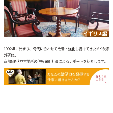
1992年に始まり、時代に合わせて改善・強化し続けてきたMKの海
外研修。
京都MK伏見営業所の伊藤司朗社員によるレポートを紹介します。