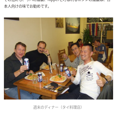
本人向けの味でお勧めです。
週末のディナー（タイ料理店）