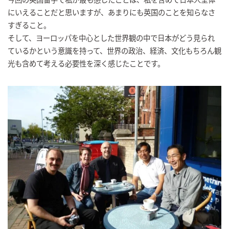
にいえることだと思いますが、あまりにも英国のことを知らなさ
すぎること。
そして、ヨーロッパを中心とした世界観の中で日本がどう見られ
ているかという意識を持って、世界の政治、経済、文化もちろん観
光も含めて考える必要性を深く感じたことです。