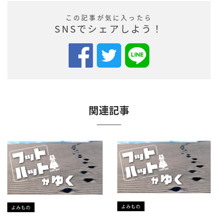
この記事が気に入ったら
SNSでシェアしよう！
関連記事
よみもの
よみもの