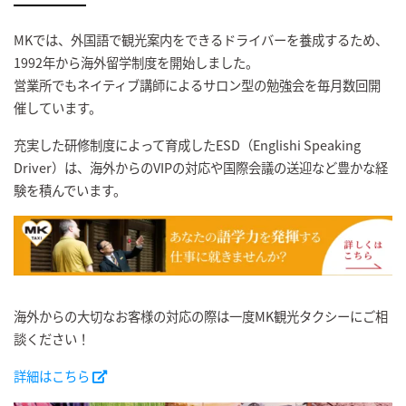
MKでは、外国語で観光案内をできるドライバーを養成するため、
1992年から海外留学制度を開始しました。
営業所でもネイティブ講師によるサロン型の勉強会を毎月数回開
催しています。
充実した研修制度によって育成したESD（Englishi Speaking
Driver）は、海外からのVIPの対応や国際会議の送迎など豊かな経
験を積んでいます。
海外からの大切なお客様の対応の際は一度MK観光タクシーにご相
談ください！
詳細はこちら