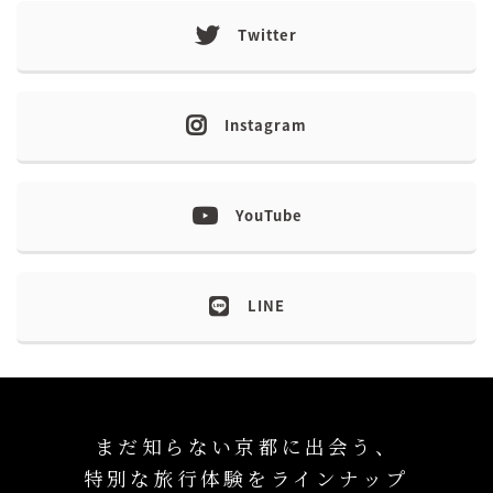
Twitter
Instagram
YouTube
LINE
まだ知らない京都に出会う、
特別な旅行体験をラインナップ