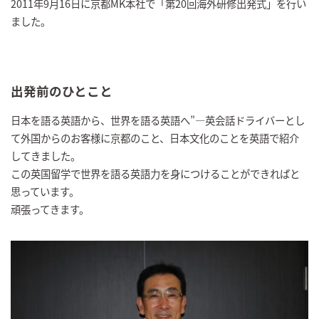
2011年9月16日に京都MK本社で「第20回海外研修出発式」を行い
ました。
出発前のひとこと
日本を語る英語から、世界を語る英語へ”―英会話ドライバーとし
て外国からのお客様に京都のこと、日本文化のことを英語で紹介
してきました。
この英国留学で世界を語る英語力を身につけることができればと
思っています。
頑張ってきます。