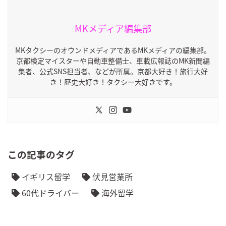
MKメディア編集部
MKタクシーのオウンドメディアであるMKメディアの編集部。
京都検定マイスターや自動車整備士、車載広報誌のMK新聞編
集者、公式SNS担当者、などが所属。京都大好き！旅行大好
き！歴史大好き！タクシー大好きです。
この記事のタグ
イギリス留学
伏見営業所
60代ドライバー
海外留学