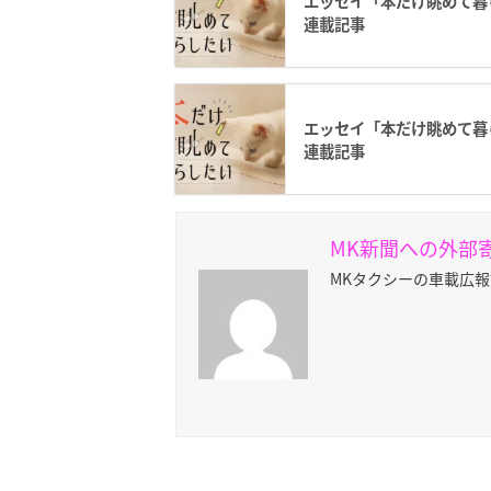
エッセイ「本だけ眺めて暮ら
連載記事
エッセイ「本だけ眺めて暮ら
連載記事
MK新聞への外部
MKタクシーの車載広