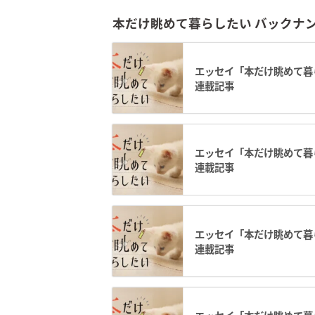
本だけ眺めて暮らしたい バックナ
エッセイ「本だけ眺めて暮ら
連載記事
エッセイ「本だけ眺めて暮ら
連載記事
エッセイ「本だけ眺めて暮ら
連載記事