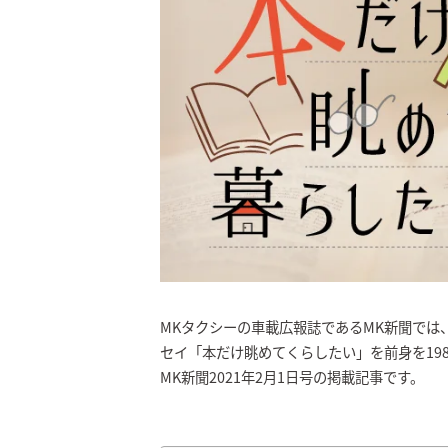
MKタクシーの車載広報誌であるMK新聞では
セイ「本だけ眺めてくらしたい」を前身を198
MK新聞2021年2月1日号の掲載記事です。