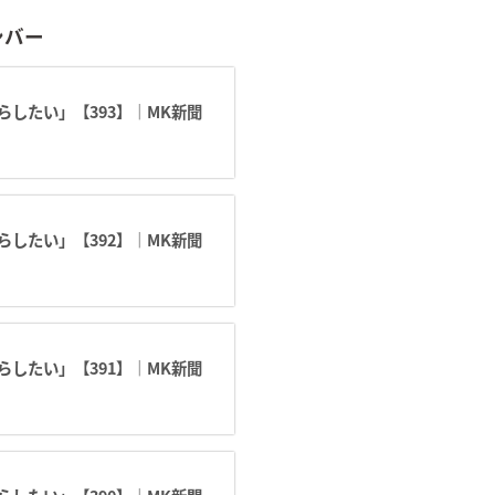
ンバー
したい」【393】｜MK新聞
したい」【392】｜MK新聞
したい」【391】｜MK新聞