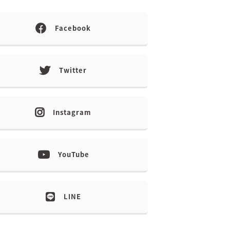
Facebook
Twitter
Instagram
YouTube
LINE