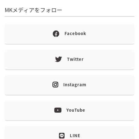
MKメディアをフォロー
Facebook
Twitter
Instagram
YouTube
LINE