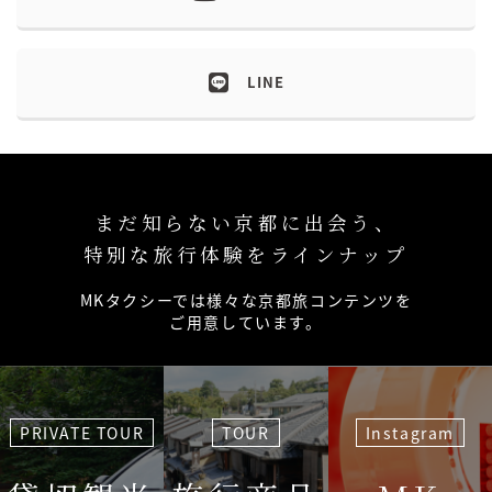
LINE
まだ知らない京都に出会う、
特別な旅行体験をラインナップ
MKタクシーでは様々な京都旅コンテンツを
ご用意しています。
PRIVATE TOUR
TOUR
Instagram