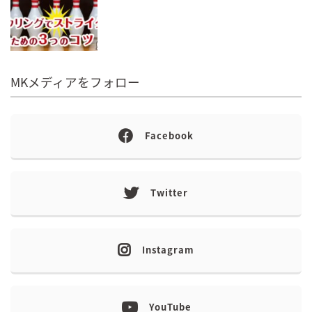
MKメディアをフォロー
Facebook
Twitter
Instagram
YouTube