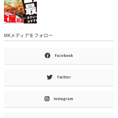
MKメディアをフォロー
Facebook
Twitter
Instagram