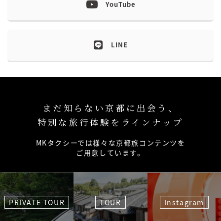
YouTube
LINE
まだ知らない京都に出会う、
特別な旅行体験をラインナップ
MKタクシーでは様々な京都旅コンテンツを
ご用意しています。
PRIVATE TOUR
TOUR
Instagram