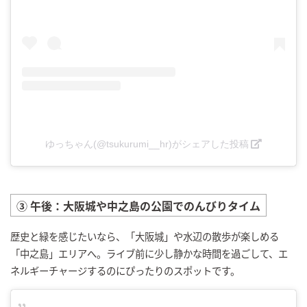
ゆっちゃん(@tsukurumi__hr)がシェアした投稿
③ 午後：大阪城や中之島の公園でのんびりタイム
歴史と緑を感じたいなら、「大阪城」や水辺の散歩が楽しめる
「中之島」エリアへ。ライブ前に少し静かな時間を過ごして、エ
ネルギーチャージするのにぴったりのスポットです。