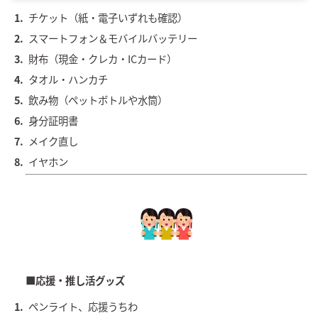
チケット（紙・電子いずれも確認）
スマートフォン＆モバイルバッテリー
財布（現金・クレカ・ICカード）
タオル・ハンカチ
飲み物（ペットボトルや水筒）
身分証明書
メイク直し
イヤホン
■応援・推し活グッズ
ペンライト、応援うちわ