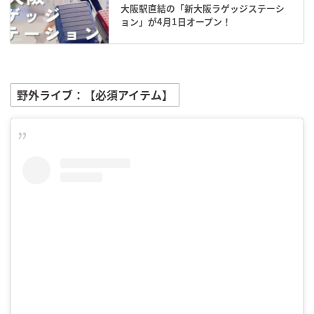
大阪駅直結の「新大阪ラゲッジステーシ
ョン」が4月1日オープン！
野外ライブ：【必須アイテム】