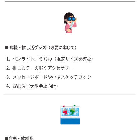
■ 応援・推し活グッズ（必要に応じて）
ペンライト／うちわ（規定サイズを確認）
推しカラーの服やアクセサリー
メッセージボードや小型スケッチブック
双眼鏡（大型会場向け）
■食事・飲料系