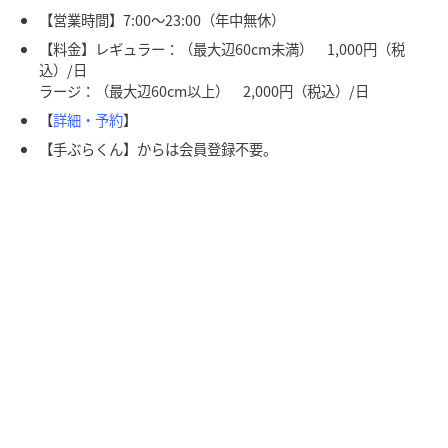
【営業時間】7:00〜23:00（年中無休）
【料金】レギュラー：（最大辺60cm未満） 1,000円（税
込）/日
ラージ：（最大辺60cm以上） 2,000円（税込）/日
【
詳細・予約
】
【手ぶらくん】からは会員登録不要。