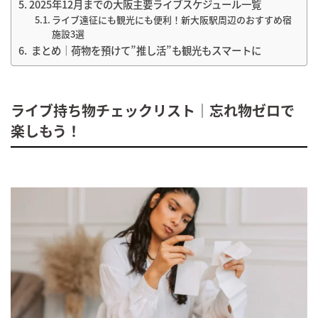
2025年12月までの大阪主要ライブスケジュール一覧
ライブ遠征にも観光にも便利！新大阪駅周辺のおすすめ宿泊
施設3選
まとめ｜荷物を預けて”推し活”も観光もスマートに
ライブ持ち物チェックリスト｜忘れ物ゼロで
楽しもう！