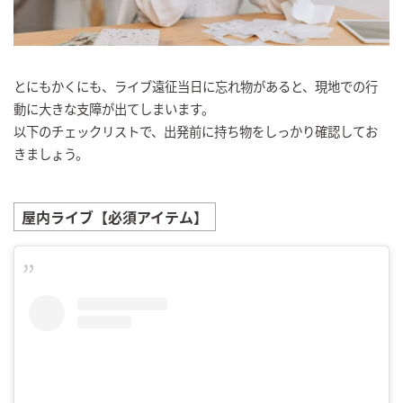
とにもかくにも、ライブ遠征当日に忘れ物があると、現地での行
動に大きな支障が出てしまいます。
以下のチェックリストで、出発前に持ち物をしっかり確認してお
きましょう。
屋内ライブ【必須アイテム】