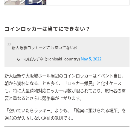
コインロッカーは当てにできない？
新大阪駅ロッカーどこも空いてない泣
— ちーのぽんず🐶 (@chisaki_country)
May 5, 2022
新大阪駅や大阪城ホール周辺のコインロッカーはイベント当日、
朝から満杯になることも多く、「ロッカー難民」と化すケース
も。特に大型荷物対応ロッカーは数が限られており、旅行者の需
要と重なるとさらに競争率が上がります。
「空いていたらラッキー」よりも、「確実に預けられる場所」を
選ぶのが失敗しない遠征の鉄則です。