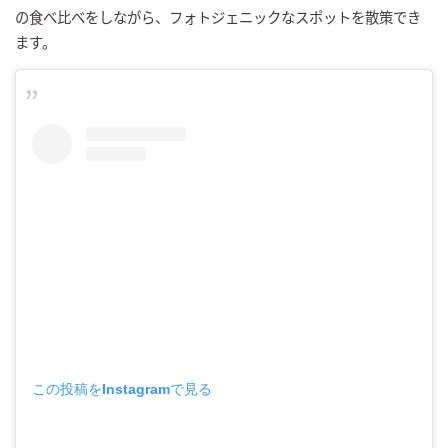
の食べ比べをしながら、フォトジェニックなスポットを散策でき
ます。
この投稿をInstagramで見る