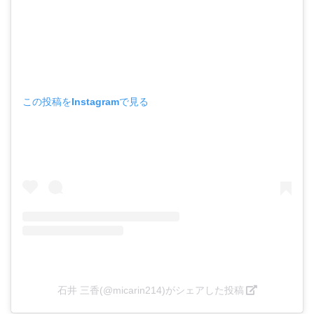
この投稿をInstagramで見る
石井 三香(@micarin214)がシェアした投稿