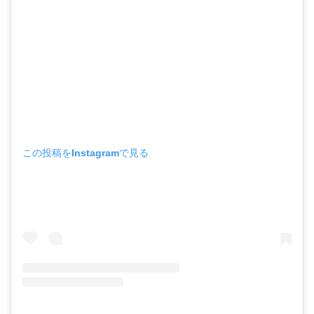
この投稿をInstagramで見る