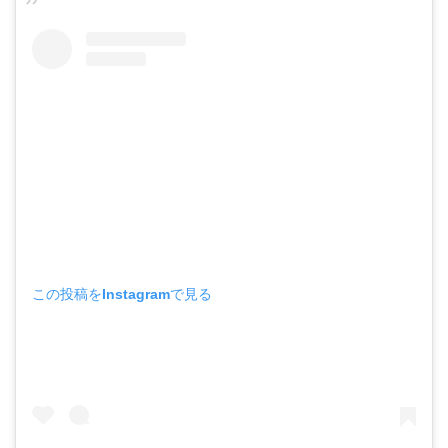
この投稿をInstagramで見る