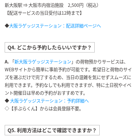
新大阪駅 ⇒ 大阪市内宿泊施設 2,500円（税込）
【配送サービスの当日受付は12時まで】
◆
大阪ラゲッジステーション：配送詳細ページへ
Q4. どこから予約したらいいですか？
A.
「
新大阪ラゲッジステーション
」の荷物預かりサービスは、
WEBサイトから簡単に事前予約が可能です。希望日と荷物のサイ
ズを選ぶだけで完了するため、当日の混雑を気にせずスムーズに
利用できます。予約なしでも利用できますが、特に土日祝やイベ
ント開催日は早めの予約がおすすめです。
◆
大阪ラゲッジステーション：予約詳細へ
◇【手ぶらくん】からは会員登録不要。
Q5. 利用方法はどこで確認できますか？