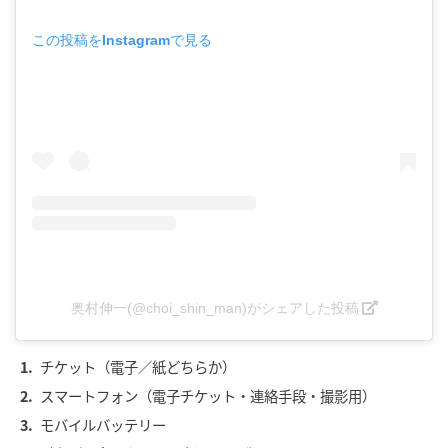
この投稿をInstagramで見る
奥村伸一(@choi_shin_man)がシェアした投稿
チケット（電子／紙どちらか）
スマートフォン（電子チケット・連絡手段・撮影用）
モバイルバッテリー