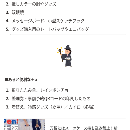
推しカラーの服やグッズ
双眼鏡
メッセージボード、小型スケッチブック
グッズ購入用のトートバッグやエコバッグ
■あると便利な＋α
折りたたみ傘、レインポンチョ
整理券・事前予約QRコードの印刷したもの
着替え、冷感グッズ（夏場）／カイロ（冬場）
万博にはスーツケース持ち込み禁止！新