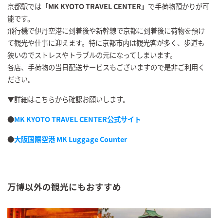
京都駅では
「MK KYOTO TRAVEL CENTER」
で手荷物預かりが可
能です。
飛行機で伊丹空港に到着後や新幹線で京都に到着後に荷物を預け
て観光や仕事に迎えます。特に京都市内は観光客が多く、歩道も
狭いのでストレスやトラブルの元になってしまいます。
各店、手荷物の当日配送サービスもございますので是非ご利用く
ださい。
▼詳細はこちらから確認お願いします。
●
MK KYOTO TRAVEL CENTER公式サイト
●
大阪国際空港 MK Luggage Counter
万博以外の観光にもおすすめ