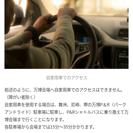
自家用車でのアクセス
前述のように、万博会場へ自家用車でのアクセスはできません。
（障がい者除く）
自家用車を使用する場合は、舞洲、尼崎、堺の万博P＆R（パーク
アンドライド）駐車場に駐車し、P&Rシャトルバスに乗り換えて万
博会場まで行くことになります。
各駐車場から会場までは15分～35分かかります。