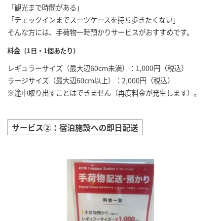
「観光まで時間がある」
「チェックインまでスーツケースを持ち歩きたくない」
そんな方には、手荷物一時預かりサービスがおすすめです。
料金（1日・1個あたり）
レギュラーサイズ（最大辺60cm未満）：1,000円（税込）
ラージサイズ（最大辺60cm以上）：2,000円（税込）
※途中取り出すことはできません（再度料金が発生します）。
サービス②：宿泊施設への即日配送