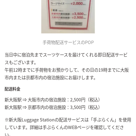
手荷物配送サービスのPOP
当日中に宿泊先までスーツケースを届けてくれる即日配送サービ
スもございます。
午前12時までに手荷物をお預かりして、その日の19時までに大阪
市内または京都市内の宿泊施設にお届けします。
配送料金
新大阪駅 ⇒ 大阪市内の宿泊施設：2,500円（税込）
新大阪駅 ⇒ 京都市内の宿泊施設：3,500円（税込）
※新大阪Luggage Stationの配送サービスは「手ぶらくん」を使用
しています。詳細は手ぶらくんのWEBページを確認してくださ
い。