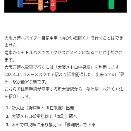
大阪万博へバイク・自家用車（障がい者除く）で行くことはでき
ません。
電車かシャトルバスでのアクセスがメインになることが予想され
ます。
大阪万博へ電車で行くには「大阪メトロ中央線」を利用します。
2025年にコスモススクエア駅より延伸開通した、出来立ての「夢
洲」駅が最寄り駅です。
こちらでは新幹線が停車する新大阪駅から「夢洲駅」へ行く方法
を紹介します。
新大阪（新幹線・JR在来線）出発
大阪メトロ御堂筋線で「本町」駅へ
本町で中央線に乗り換え → 「夢洲駅」で下車