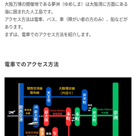
大阪万博の開催地である夢洲（ゆめしま）は大阪湾に方面にある
海に囲まれた人工島です。
アクセス方法は電車、バス、車（障がい者の方のみ）、船などが
あります。
まずは、電車でのアクセス方法を紹介します。
電車でのアクセス方法