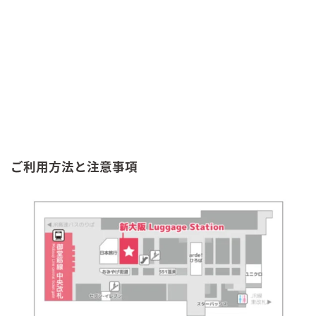
ご利用方法と注意事項