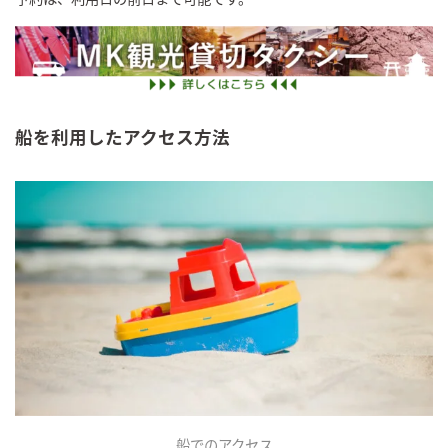
船を利用したアクセス方法
船でのアクセス