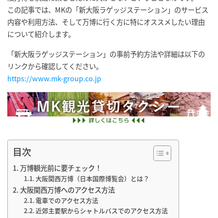
この記事では、MKの「新大阪ラゲッジステーション」のサービス
内容や利用方法、そして万博に行く方に特にオススメしたい理由
について紹介します。
「新大阪ラゲッジステーション」の事前予約方法や詳細は以下の
リンクから確認してください。
https://www.mk-group.co.jp
目次
万博観光前に要チェック！
大阪関西万博（日本国際博覧会）とは？
大阪関西万博へのアクセス方法
電車でのアクセス方法
近郊主要駅からシャトルバスでのアクセス方法