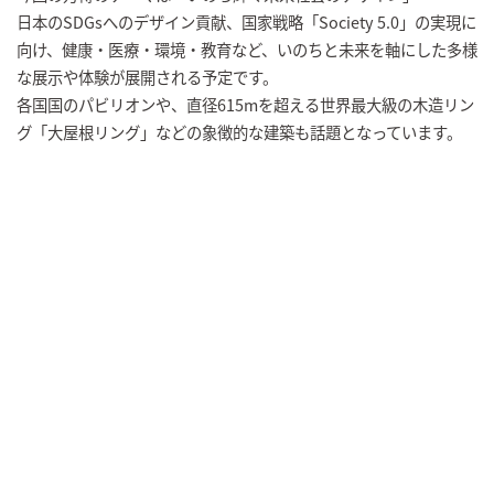
日本のSDGsへのデザイン貢献、国家戦略「Society 5.0」の実現に
向け、健康・医療・環境・教育など、いのちと未来を軸にした多様
な展示や体験が展開される予定です。
各国国のパビリオンや、直径615mを超える世界最大級の木造リン
グ「大屋根リング」などの象徴的な建築も話題となっています。