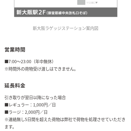
新大阪ラゲッジステーション案内図
営業時間
■7:00～23:00（年中無休）
※時間外の荷物受け渡しはできません。
延長料金
引き取りが翌日以降になった場合
■レギュラー：1,000円／日
■ラージ：2,000円／日
※連絡無し5日間を超えた荷物は弊社で荷物を処理させていただき
ます。