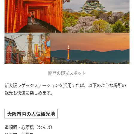
関西の観光スポット
新大阪ラゲッジステーションを活用すれば、以下のような場所の
観光も快適に楽しめます。
大阪市内の人気観光地
道頓堀・心斎橋（なんば）