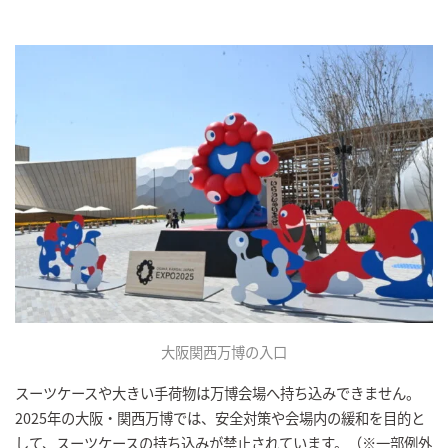
大阪関西万博の入口
スーツケースや大きい手荷物は万博会場へ持ち込みできません。
2025年の大阪・関西万博では、安全対策や会場内の緩和を目的と
して、スーツケースの持ち込みが禁止されています。（※一部例外