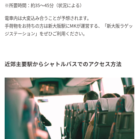
※所要時間：約35〜45分（状況による）
電車内は大変込み合うことが予想されます。
手荷物をお持ちの方は新大阪駅にMKが運営する、「新大阪ラゲッ
ジステーション」をぜひご利用ください。
近郊主要駅からシャトルバスでのアクセス方法