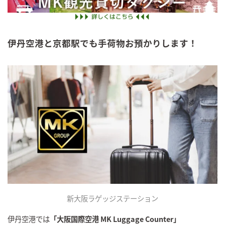
伊丹空港と京都駅でも手荷物お預かりします！
新大阪ラゲッジステーション
伊丹空港では
「大阪国際空港 MK Luggage Counter」