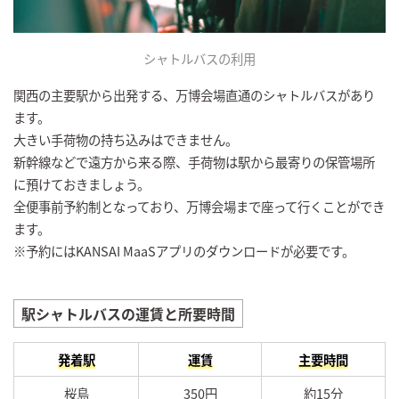
シャトルバスの利用
関西の主要駅から出発する、万博会場直通のシャトルバスがあり
ます。
大きい手荷物の持ち込みはできません。
新幹線などで遠方から来る際、手荷物は駅から最寄りの保管場所
に預けておきましょう。
全便事前予約制となっており、万博会場まで座って行くことができ
ます。
※予約にはKANSAI MaaSアプリのダウンロードが必要です。
駅シャトルバスの運賃と所要時間
発着駅
運賃
主要時間
桜島
350円
約15分