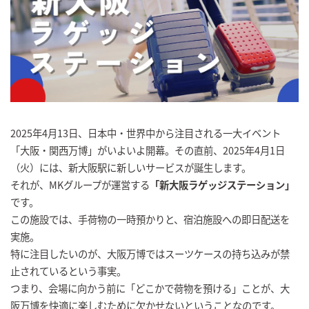
2025年4月13日、日本中・世界中から注目される一大イベント
「大阪・関西万博」がいよいよ開幕。その直前、2025年4月1日
（火）には、新大阪駅に新しいサービスが誕生します。
それが、MKグループが運営する
「新大阪ラゲッジステーション」
です。
この施設では、手荷物の一時預かりと、宿泊施設への即日配送を
実施。
特に注目したいのが、大阪万博ではスーツケースの持ち込みが禁
止されているという事実。
つまり、会場に向かう前に「どこかで荷物を預ける」ことが、大
阪万博を快適に楽しむために欠かせないということなのです。