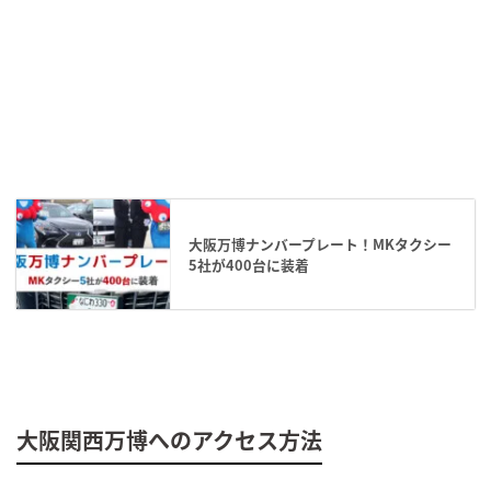
大阪万博ナンバープレート！MKタクシー
5社が400台に装着
大阪関西万博へのアクセス方法