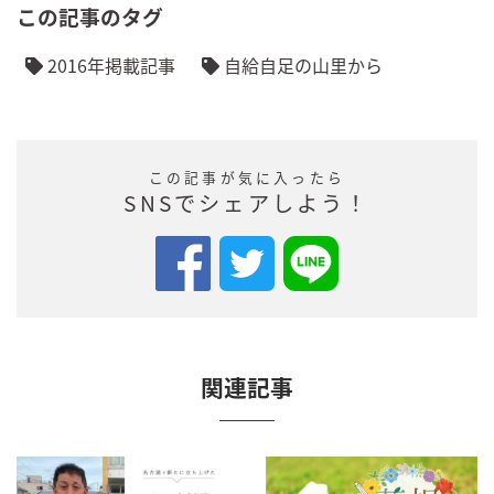
この記事のタグ
2016年掲載記事
自給自足の山里から
この記事が気に入ったら
SNSでシェアしよう！
関連記事