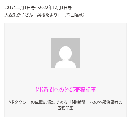
2017年1月1日号～2022年12月1日号
大森梨沙子さん「葉根たより」（72回連載）
MK新聞への外部寄稿記事
MKタクシーの車載広報誌である「MK新聞」への外部執筆者の
寄稿記事