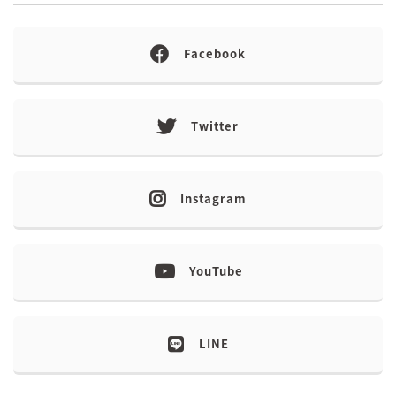
Facebook
Twitter
Instagram
YouTube
LINE