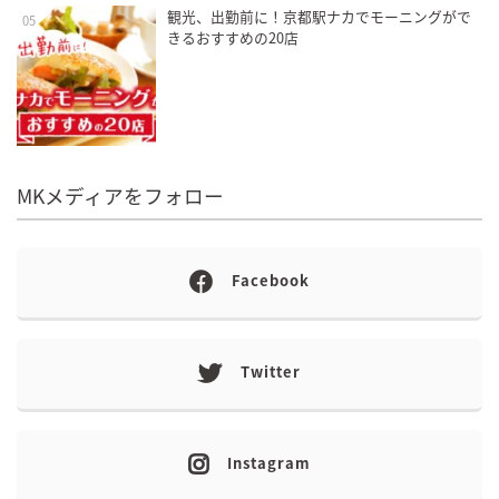
観光、出勤前に！京都駅ナカでモーニングがで
05
きるおすすめの20店
MKメディアをフォロー
Facebook
Twitter
Instagram