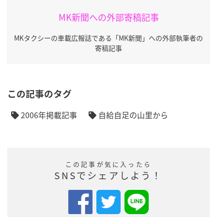
MK新聞への外部寄稿記事
MKタクシーの車載広報誌である「MK新聞」への外部執筆者の
寄稿記事
この記事のタグ
2006年掲載記事
自給自足の山里から
この記事が気に入ったら
SNSでシェアしよう！