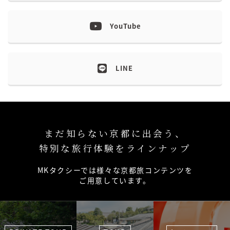
YouTube
LINE
まだ知らない京都に出会う、
特別な旅行体験をラインナップ
MKタクシーでは様々な京都旅コンテンツを
ご用意しています。