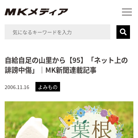
自給自足の山里から【95】「ネット上の
誹謗中傷」｜MK新聞連載記事
2006.11.16
よみもの