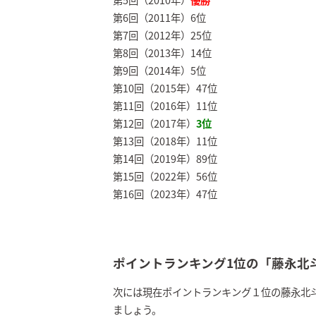
第6回（2011年）6位
第7回（2012年）25位
第8回（2013年）14位
第9回（2014年）5位
第10回（2015年）47位
第11回（2016年）11位
第12回（2017年）
3位
第13回（2018年）11位
第14回（2019年）89位
第15回（2022年）56位
第16回（2023年）47位
ポイントランキング1位の「藤永北
次には現在ポイントランキング１位の藤永北
ましょう。