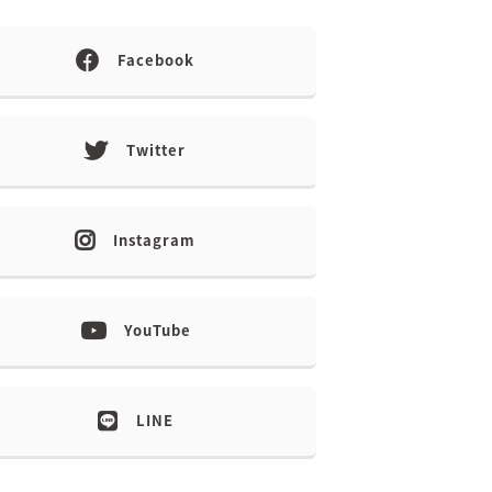
Facebook
Twitter
Instagram
YouTube
LINE