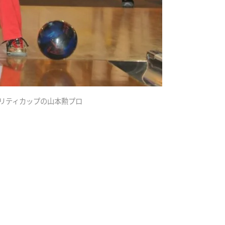
ャリティカップの山本勲プロ