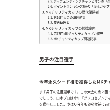
ディフェンディングチャンピオンの「
ポイントランキング3位の「坂本かやプ
MKチャリティカップの歴代優勝者
第16回大会の決勝結果
歴代優勝者
MKチャリティカップの観戦案内
第17回MKチャリティカップの概要
MKチャリティカップ関連記事
男子の注目選手
今年永久シード権を獲得したMKチ
まず男子の注目選手です。この大会の第２回
でしょう。山本プロは今年「グリコセブンティ
を獲得しました。やはり今年も優勝候補にあ