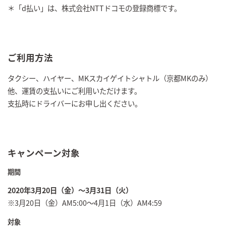
＊「d払い」は、株式会社NTTドコモの登録商標です。
ご利用方法
タクシー、ハイヤー、MKスカイゲイトシャトル（京都MKのみ）
他、運賃の支払いにご利用いただけます。
支払時にドライバーにお申し出ください。
キャンペーン対象
期間
2020年3月20日（金）～3月31日（火）
※3月20日（金）AM5:00～4月1日（水）AM4:59
対象