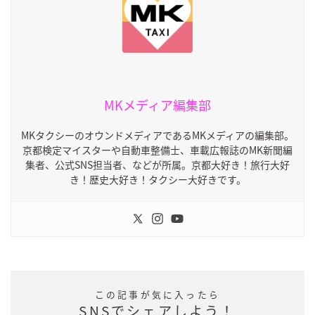
MKメディア編集部
MKタクシーのオウンドメディアであるMKメディアの編集部。
京都検定マイスターや自動車整備士、車載広報誌のMK新聞編
集者、公式SNS担当者、などが所属。京都大好き！旅行大好
き！歴史大好き！タクシー大好きです。
この記事が気に入ったら
SNSでシェアしよう！