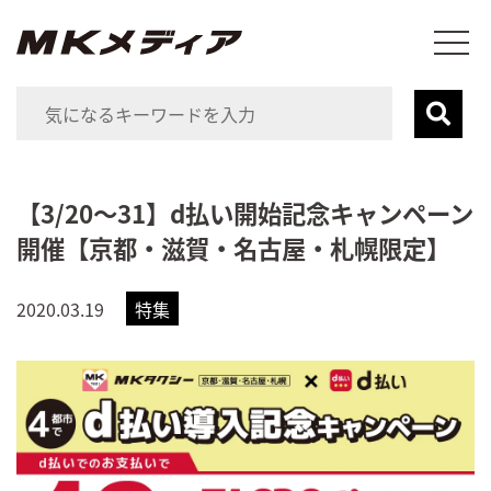
【3/20～31】d払い開始記念キャンペーン
開催【京都・滋賀・名古屋・札幌限定】
2020.03.19
特集