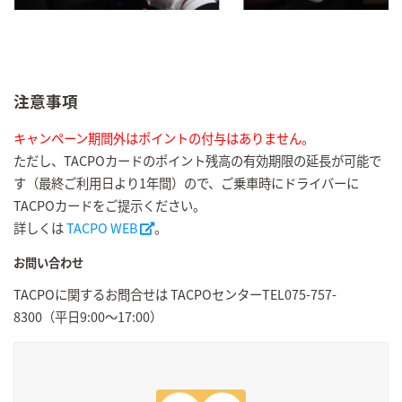
注意事項
キャンペーン期間外はポイントの付与はありません。
ただし、TACPOカードのポイント残高の有効期限の延長が可能で
す（最終ご利用日より1年間）ので、ご乗車時にドライバーに
TACPOカードをご提示ください。
詳しくは
TACPO WEB
。
お問い合わせ
TACPOに関するお問合せは TACPOセンターTEL075-757-
8300（平日9:00～17:00）