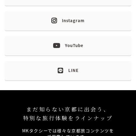
Instagram
YouTube
LINE
まだ知らない京都に出会う、
特別な旅行体験をラインナップ
MKタクシーでは様々な京都旅コンテンツを