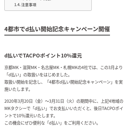
注意事項
4都市でd払い開始記念キャンペーン開催
d払いでTACPOポイント10%還元
京都MK・滋賀MK・名古屋MK・札幌MKの4社では、この3月より
「d払い」の取扱いをはじめました。
取扱い開始を記念し、「4都市d払い開始記念キャンペーン」を実
施いたします。
2020年3月20日（金）～3月31日（火）の期間中に、上記4地域の
MKタクシーで「d払い」でお支払いいただくと、後日TACPOポイ
ントで10％還元いたします。
この機会にぜひ便利な「d払い」をご利用ください。