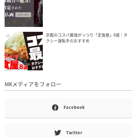
京都のコスパ最強がっつり「定食屋」8選｜タ
05
クシー運転手のおすすめ
MKメディアをフォロー
Facebook
Twitter