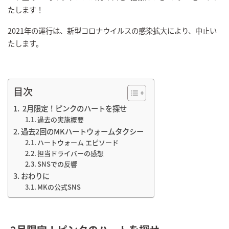
たします！
2021年の運行は、新型コロナウイルスの感染拡大により、中止い
たします。
目次
2月限定！ピンクのハートを探せ
過去の実施概要
過去2回のMKハートウォームタクシー
ハートウォーム エピソード
担当ドライバーの感想
SNSでの反響
おわりに
MKの公式SNS