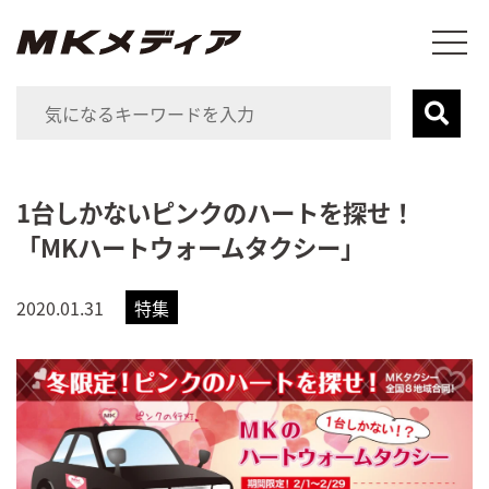
1台しかないピンクのハートを探せ！
「MKハートウォームタクシー」
2020.01.31
特集