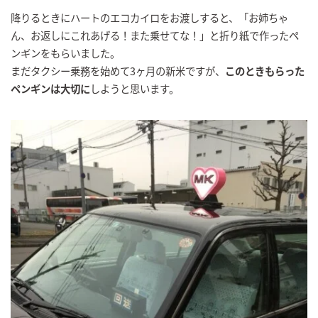
降りるときにハートのエコカイロをお渡しすると、「お姉ちゃ
ん、お返しにこれあげる！また乗せてな！」と折り紙で作ったペ
ンギンをもらいました。
まだタクシー乗務を始めて3ヶ月の新米ですが、
このときもらった
ペンギンは大切に
しようと思います。