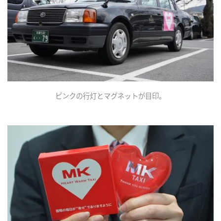
ピンクの行灯とマグネットが目印。