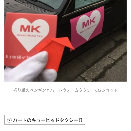
折り紙のペンギンとハートウォームタクシーの2ショット
② ハートのキューピッドタクシー!?