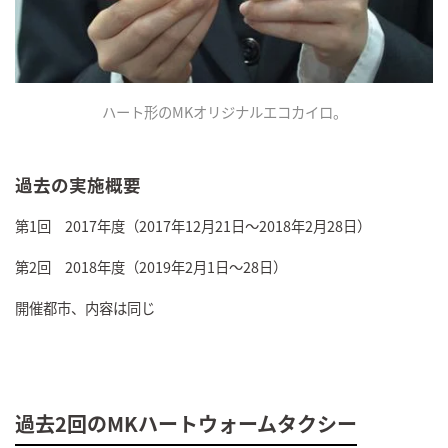
ハート形のMKオリジナルエコカイロ。
過去の実施概要
第1回 2017年度（2017年12月21日～2018年2月28日）
第2回 2018年度（2019年2月1日～28日）
開催都市、内容は同じ
過去2回のMKハートウォームタクシー