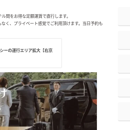
テル間をお得な定額運賃で直行します。
もなく、プライベート感覚でご利用頂けます。当日予約も
タクシーの運行エリア拡大【右京
】