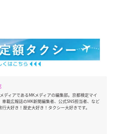
部
ドメディアであるMKメディアの編集部。京都検定マイ
車載広報誌のMK新聞編集者、公式SNS担当者、など
旅行大好き！歴史大好き！タクシー大好きです。