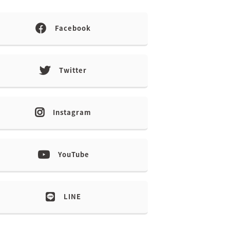
Facebook
Twitter
Instagram
YouTube
LINE