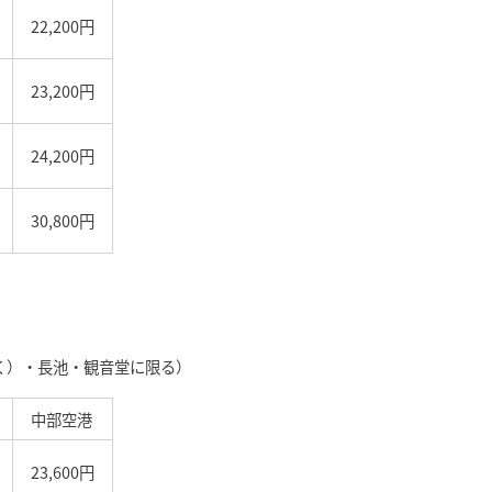
22,200円
23,200円
24,200円
30,800円
く）・長池・観音堂に限る）
中部空港
23,600円