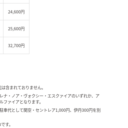
24,600円
25,600円
32,700円
代は含まれておりません。
レナ・ノア・ヴォクシー・エスクァイアのいずれか、ア
ルファイアとなります。
車代として関空・セントレア1,000円、伊丹300円を別
のです。