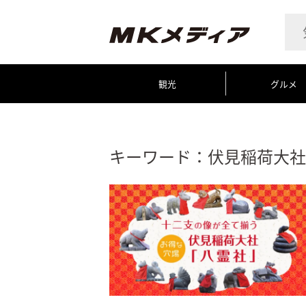
観光
グルメ
キーワード：伏見稲荷大社