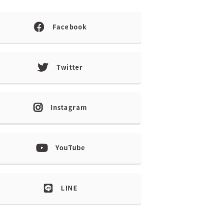
Facebook
Twitter
Instagram
YouTube
LINE