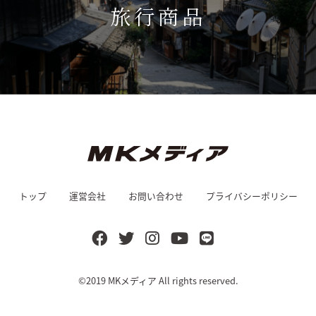
旅行商品
トップ
運営会社
お問い合わせ
プライバシーポリシー
©2019
MKメディア
All rights reserved.