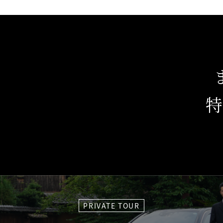
PRIVATE TOUR