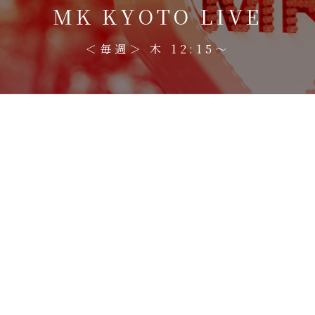
MK KYOTO LIVE
＜毎週＞ 木 12:15〜