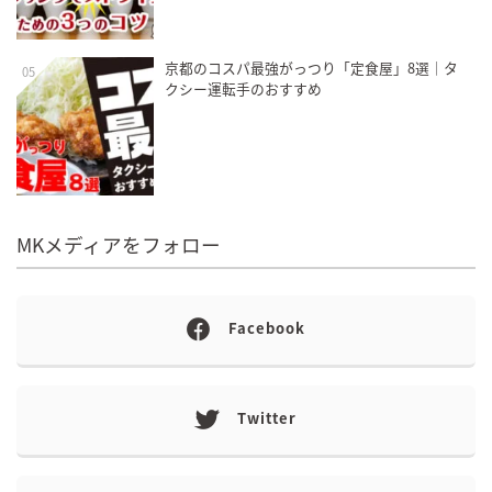
京都のコスパ最強がっつり「定食屋」8選｜タ
05
クシー運転手のおすすめ
MKメディアをフォロー
Facebook
Twitter