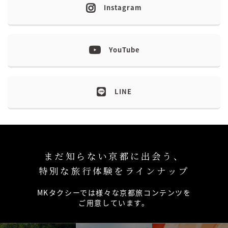
Instagram
YouTube
LINE
まだ知らない京都に出会う、
特別な旅行体験をラインナップ
MKタクシーでは様々な京都旅コンテンツを
ご用意しています。