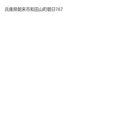
兵庫県朝来市和田山町朝日767