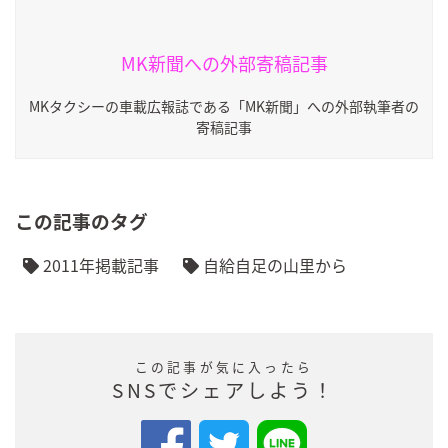
MK新聞への外部寄稿記事
MKタクシーの車載広報誌である「MK新聞」への外部執筆者の
寄稿記事
この記事のタグ
2011年掲載記事
自給自足の山里から
この記事が気に入ったら
SNSでシェアしよう！