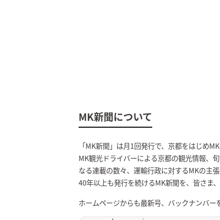
MK新聞について
「MK新聞」は月1回発行で、京都をはじめM
MK観光ドライバーによる京都の観光情報、旬
なる連載の数々、運輸行政に対するMKの主
40年以上も発行を続けるMK新聞を、皆さま
ホームページからも最新号、バックナンバー