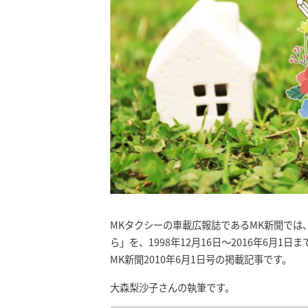
MKタクシーの車載広報誌であるMK新聞では
ら」を、1998年12月16日～2016年6月1
MK新聞2010年6月1日号の掲載記事です。
大森梨沙子さんの執筆です。