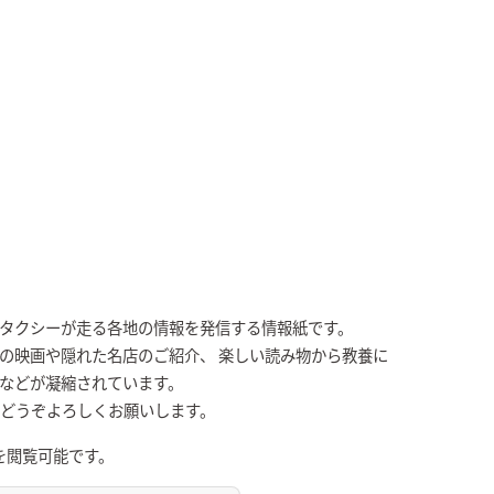
Kタクシーが走る各地の情報を発信する情報紙です。
の映画や隠れた名店のご紹介、 楽しい読み物から教養に
張などが凝縮されています。
、どうぞよろしくお願いします。
を閲覧可能です。