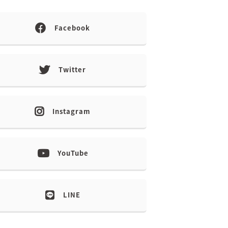
Facebook
Twitter
Instagram
YouTube
LINE