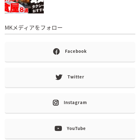
MKメディアをフォロー
Facebook
Twitter
Instagram
YouTube