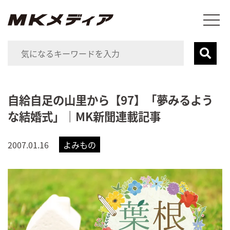
自給自足の山里から【97】「夢みるよう
な結婚式」｜MK新聞連載記事
2007.01.16
よみもの