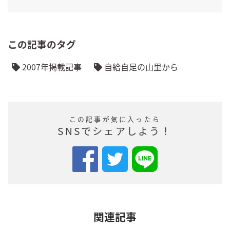
この記事のタグ
2007年掲載記事
自給自足の山里から
この記事が気に入ったら
SNSでシェアしよう！
関連記事