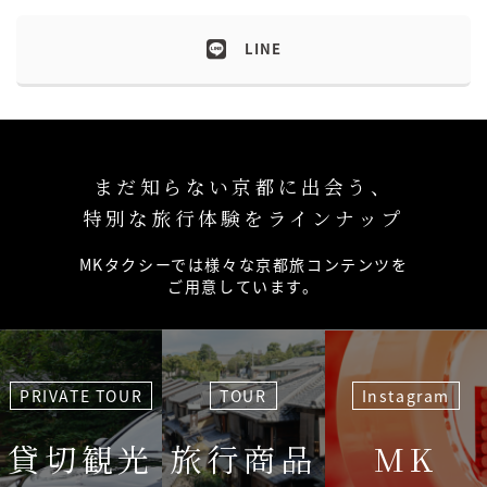
LINE
まだ知らない京都に出会う、
特別な旅行体験をラインナップ
MKタクシーでは様々な京都旅コンテンツを
ご用意しています。
PRIVATE TOUR
TOUR
Instagram
貸切観光
旅行商品
MK