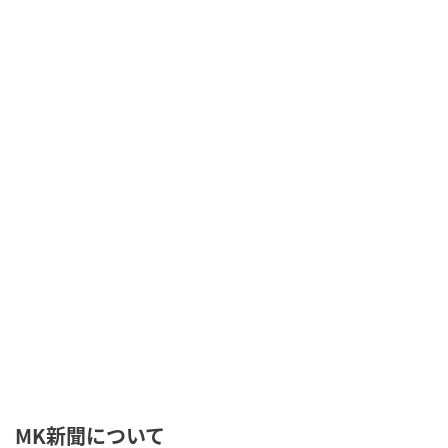
MK新聞について