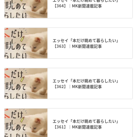
【364】｜MK新聞連載記事
エッセイ「本だけ眺めて暮らしたい」
【363】｜MK新聞連載記事
エッセイ「本だけ眺めて暮らしたい」
【362】｜MK新聞連載記事
エッセイ「本だけ眺めて暮らしたい」
【361】｜MK新聞連載記事