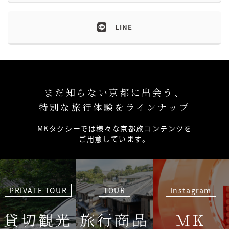
LINE
まだ知らない京都に出会う、
特別な旅行体験をラインナップ
MKタクシーでは様々な京都旅コンテンツを
ご用意しています。
PRIVATE TOUR
TOUR
Instagram
貸切観光
旅行商品
MK