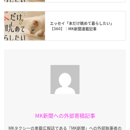
エッセイ「本だけ眺めて暮らしたい」
【360】｜MK新聞連載記事
MK新聞への外部寄稿記事
MKタクシーの車載広報誌である「MK新聞」への外部執筆者の