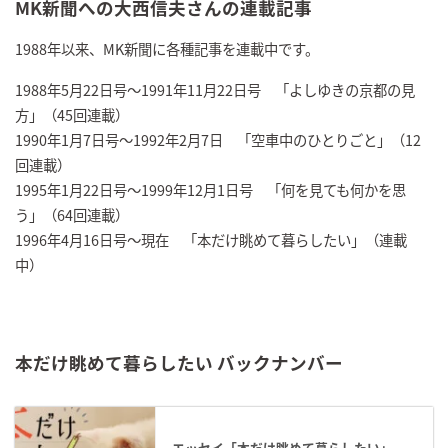
MK新聞への大西信夫さんの連載記事
1988年以来、MK新聞に各種記事を連載中です。
1988年5月22日号～1991年11月22日号 「よしゆきの京都の見
方」（45回連載）
1990年1月7日号～1992年2月7日 「空車中のひとりごと」（12
回連載）
1995年1月22日号～1999年12月1日号 「何を見ても何かを思
う」（64回連載）
1996年4月16日号～現在 「本だけ眺めて暮らしたい」（連載
中）
本だけ眺めて暮らしたい バックナンバー
エッセイ「本だけ眺めて暮らしたい」