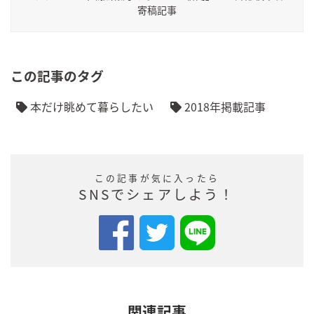
寄稿記事
この記事のタグ
本だけ眺めて暮らしたい
2018年掲載記事
この記事が気に入ったら
SNSでシェアしよう！
関連記事