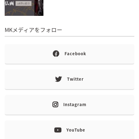
MKメディアをフォロー
Facebook
Twitter
Instagram
YouTube