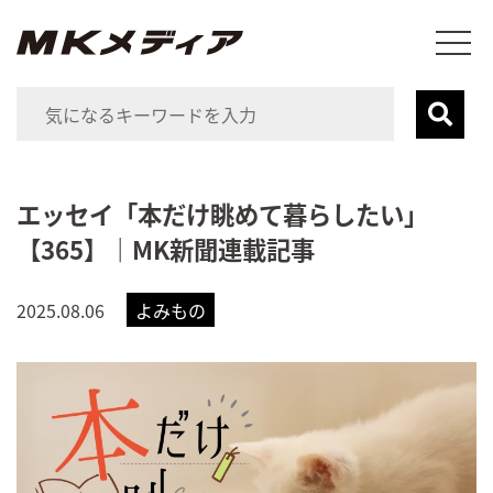
エッセイ「本だけ眺めて暮らしたい」
【365】｜MK新聞連載記事
2025.08.06
よみもの