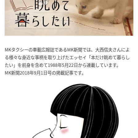
MKタクシーの車載広報誌であるMK新聞では、大西信夫さんによ
る様々な身近な事柄を取り上げたエッセイ「本だけ眺めて暮らし
たい」を前身を含めて1988年5月22日から連載しています。
MK新聞2018年9月1日号の掲載記事です。