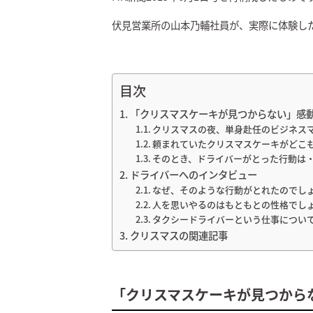
伏見営業所の山本乃輔社員が、実際に体験し
目次
「クリスマスケーキが見つからない」感
クリスマスの夜、単身赴任のビジネス
頼まれていたクリスマスケーキがどこ
そのとき、ドライバーがとった行動は
ドライバーへのインタビュー
なぜ、そのような行動がとれたのでし
人を思いやるのはもともとの性格でし
タクシードライバーという仕事につい
クリスマスの関連記事
「クリスマスケーキが見つから