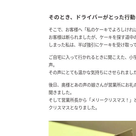
そのとき、ドライバーがとった行動
そこで、お客様へ「私のケーキでよろしけれ
お客様は断られましたが、ケーキを探す道中
しまった私は、半ば強引にケーキを受け取っ
ご自宅に入って行かれるときに聞こえた、小学
声。
その声にとても温かな気持ちにさせられまし
後日、奥様とあの声の娘さんが営業所にお礼
聞きました。
そして営業所長から「メリークリスマス！」
クリスマスとなりました。