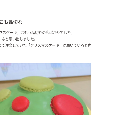
こも品切れ
スマスケーキ」はもう品切れの店ばかりでした。
、ふと思い出しました。
じて注文していた「クリスマスケーキ」が届いていると声