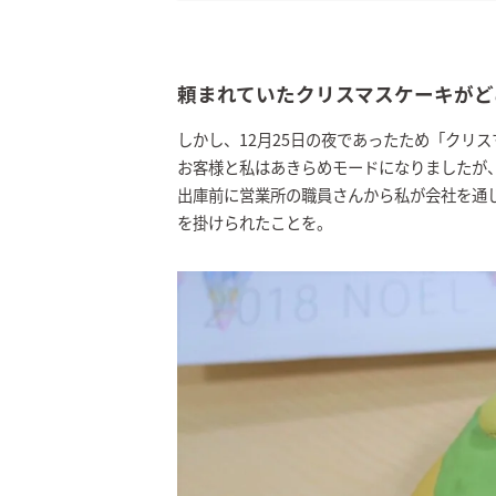
頼まれていたクリスマスケーキがど
しかし、12月25日の夜であったため「クリ
お客様と私はあきらめモードになりましたが
出庫前に営業所の職員さんから私が会社を通
を掛けられたことを。