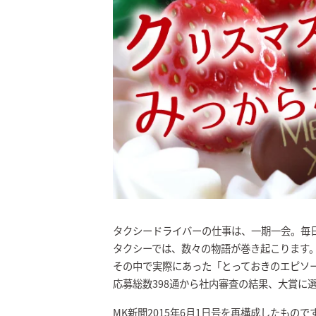
タクシードライバーの仕事は、一期一会。毎
タクシーでは、数々の物語が巻き起こります
その中で実際にあった「とっておきのエピソ
応募総数398通から社内審査の結果、大賞に
MK新聞2015年6月1日号を再構成したもので