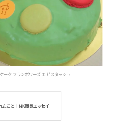
ケーク フランボワーズ エ ピスタッシュ
れたこと｜MK職員エッセイ