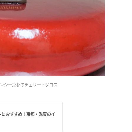
ンシー京都のチェリー・グロス
デートにおすすめ！京都・滋賀のイ