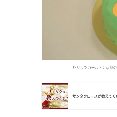
ザ･リッツカールトン京都の
サンタクロースが教えてく