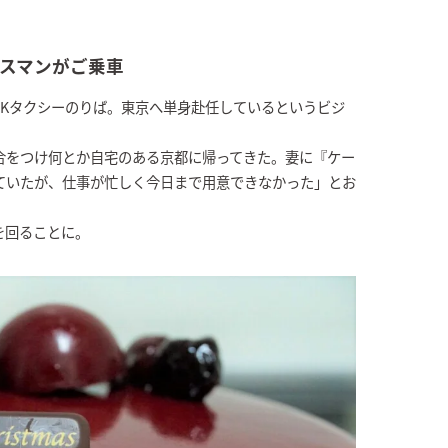
スマンがご乗車
口のMKタクシーのりば。東京へ単身赴任しているというビジ
合をつけ何とか自宅のある京都に帰ってきた。妻に『ケー
ていたが、仕事が忙しく今日まで用意できなかった」とお
を回ることに。