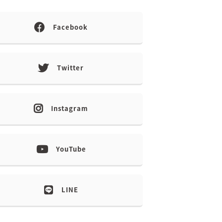
Facebook
Twitter
Instagram
YouTube
LINE