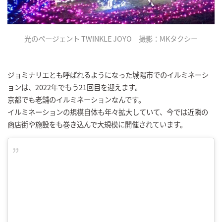
光のページェント TWINKLE JOYO 撮影：MKタクシー
ジョミナリエとも呼ばれるようになった城陽市でのイルミネーシ
ョンは、2022年でもう21回目を迎えます。
京都でも老舗のイルミネーションなんです。
イルミネーションの規模自体も年々拡大していて、今では近隣の
商店街や施設をも巻き込んで大規模に開催されています。