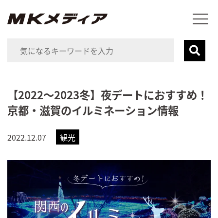
【2022～2023冬】夜デートにおすすめ！
京都・滋賀のイルミネーション情報
2022.12.07
観光