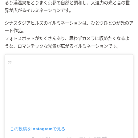
るり渓温泉をとりまく京都の自然と調和し、大迫力の光と音の世
界が広がるイルミネーションです。
シナスタジアヒルズのイルミネーションは、ひとつひとつが光のア
ート作品。
フォトスポットがたくさんあり、思わずカメラに収めたくなるよ
うな、ロマンチックな光景が広がるイルミネーションです。
この投稿をInstagramで見る