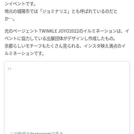
ンイベントです。
地元の城陽市では「ジョミナリエ」とも呼ばれているのだと
か…。
光のページェント TWINKLE JOYO2022のイルミネーションは、イ
ベントに協力している出展団体がデザインし作成したもの。
京都らしいモチーフもたくさん見られる、インスタ映え満点のイ
ルミネーションです。
この投稿をInstagramで見る