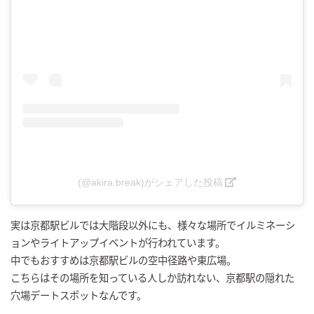
(@akira.break)がシェアした投稿
実は京都駅ビルでは大階段以外にも、様々な場所でイルミネーシ
ョンやライトアップイベントが行われています。
中でもおすすめは京都駅ビルの空中径路や東広場。
こちらはその場所を知っている人しか訪れない、京都駅の隠れた
穴場デートスポットなんです。