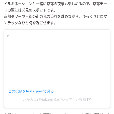
イルミネーションと一緒に京都の夜景も楽しめるので、京都デー
トの際には必見のスポットです。
京都タワーや京都の街の光の流れを眺めながら、ゆっくりとロマ
ンチックなひと時を過ごせます。
この投稿をInstagramで見る
たかみん(@takamin1)がシェアした投稿