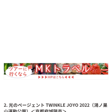
2. 光のページェント TWINKLE JOYO 2022（鴻ノ巣
山運動公園）＜京都府城陽市＞