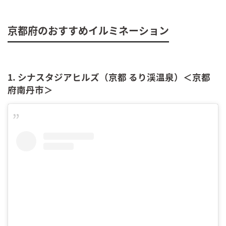
京都府のおすすめイルミネーション
1. シナスタジアヒルズ（京都 るり渓温泉）＜京都
府南丹市＞