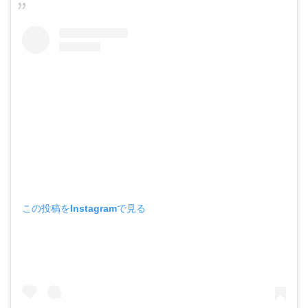
この投稿をInstagramで見る