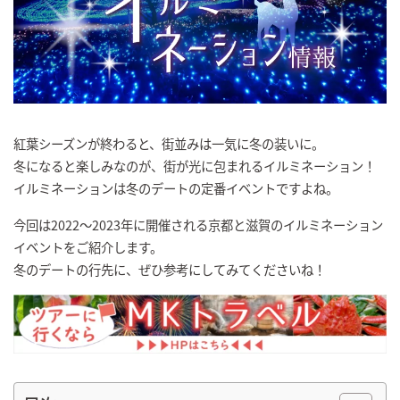
紅葉シーズンが終わると、街並みは一気に冬の装いに。
冬になると楽しみなのが、街が光に包まれるイルミネーション！
イルミネーションは冬のデートの定番イベントですよね。
今回は2022～2023年に開催される京都と滋賀のイルミネーション
イベントをご紹介します。
冬のデートの行先に、ぜひ参考にしてみてくださいね！