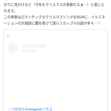
かりに見かけると（今年もクリスマスの季節だなぁ…）と感じら
れます。
この季節はロマンチックなクリスマスソングをBGMに、イルミネ
ーションの大階段に腰を掛けて語らうカップルの姿が多々…！
この投稿をInstagramで見る