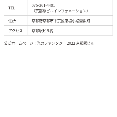
075-361-4401
TEL
（京都駅ビルインフォメーション）
住所
京都府京都市下京区東塩小路釜殿町
アクセス
京都駅ビル内
公式ホームページ：光のファンタジー 2022 京都駅ビル