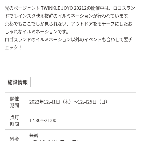
光のページェント TWINKLE JOYO 20212の開催中は、ロゴスラン
ドでもインスタ映え抜群のイルミネーションが行われています。
京都でもここでしか見られない、アウトドアをモチーフにしたお
しゃれなイルミネーションです。
ロゴスランドのイルミネーション以外のイベントも合わせて要チ
ェック！
施設情報
開催
2022年12月1日（木）～12月25日（日）
期間
点灯
17:30～21:00
時間
無料
料金