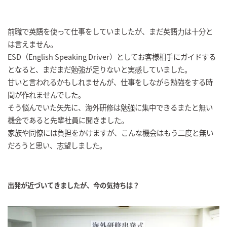
前職で英語を使って仕事をしていましたが、まだ英語力は十分と
は言えません。
ESD（English Speaking Driver）としてお客様相手にガイドする
となると、まだまだ勉強が足りないと実感していました。
甘いと言われるかもしれませんが、仕事をしながら勉強をする時
間が作れませんでした。
そう悩んでいた矢先に、海外研修は勉強に集中できるまたと無い
機会であると先輩社員に聞きました。
家族や同僚には負担をかけますが、こんな機会はもう二度と無い
だろうと思い、志望しました。
出発が近づいてきましたが、今の気持ちは？