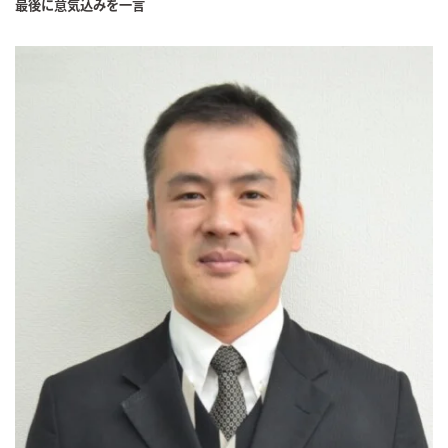
最後に意気込みを一言