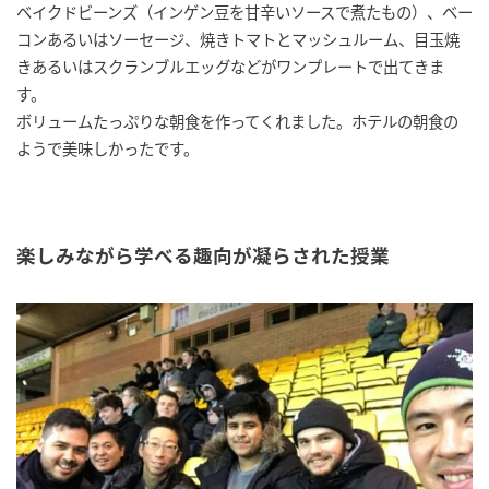
ベイクドビーンズ（インゲン豆を甘辛いソースで煮たもの）、ベー
コンあるいはソーセージ、焼きトマトとマッシュルーム、目玉焼
きあるいはスクランブルエッグなどがワンプレートで出てきま
す。
ボリュームたっぷりな朝食を作ってくれました。ホテルの朝食の
ようで美味しかったです。
楽しみながら学べる趣向が凝らされた授業