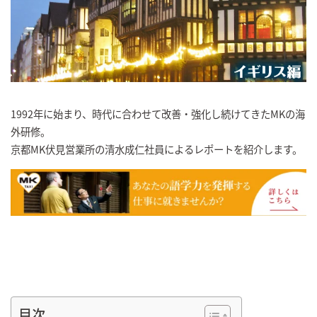
1992年に始まり、時代に合わせて改善・強化し続けてきたMKの海
外研修。
京都MK伏見営業所の清水成仁社員によるレポートを紹介します。
目次