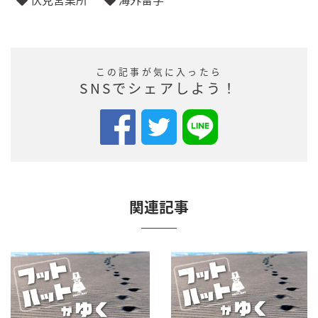
この記事が気に入ったら
SNSでシェアしよう！
関連記事