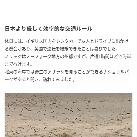
日本より厳しく効率的な交通ルール
休日には、イギリス国内をレンタカーで友人とドライブに出かけ
る機会があり、英国で運転を経験できたことは喜びでした。
ノリッジはノーフォーク地方の州都ですが、片道1時間ほどで海岸
まで行けます。
北東の海岸では野生のアザラシを見ることができるナショナルパ
ークがあると聞き、訪れてみました。