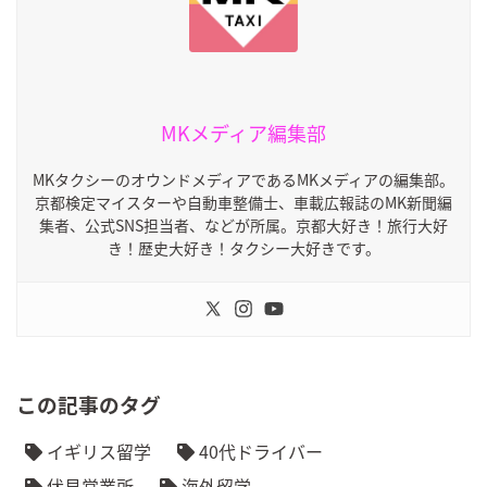
MKメディア編集部
MKタクシーのオウンドメディアであるMKメディアの編集部。
京都検定マイスターや自動車整備士、車載広報誌のMK新聞編
集者、公式SNS担当者、などが所属。京都大好き！旅行大好
き！歴史大好き！タクシー大好きです。
この記事のタグ
イギリス留学
40代ドライバー
伏見営業所
海外留学