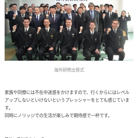
海外研修出発式
家族や同僚には不在中迷惑をかけますので、行くからにはレベル
アップしないといけないというプレッシャーをとても感じていま
す。
同時にノリッジでの生活が楽しみで期待感で一杯です。