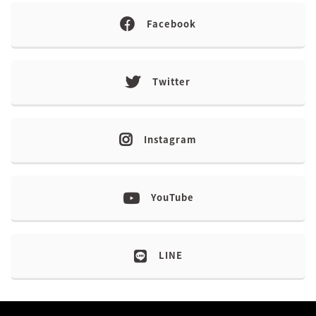
Facebook
Twitter
Instagram
YouTube
LINE