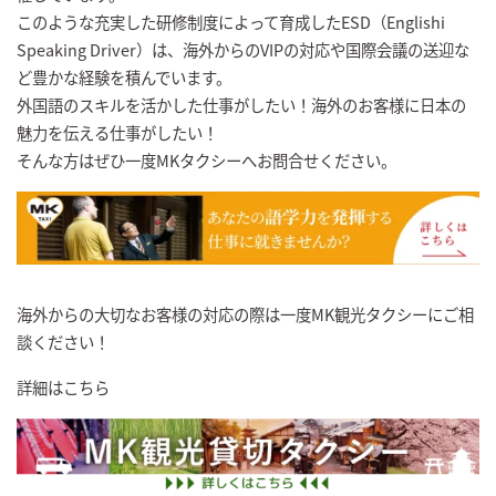
このような充実した研修制度によって育成したESD（Englishi
Speaking Driver）は、海外からのVIPの対応や国際会議の送迎な
ど豊かな経験を積んでいます。
外国語のスキルを活かした仕事がしたい！海外のお客様に日本の
魅力を伝える仕事がしたい！
そんな方はぜひ一度MKタクシーへお問合せください。
海外からの大切なお客様の対応の際は一度MK観光タクシーにご相
談ください！
詳細はこちら