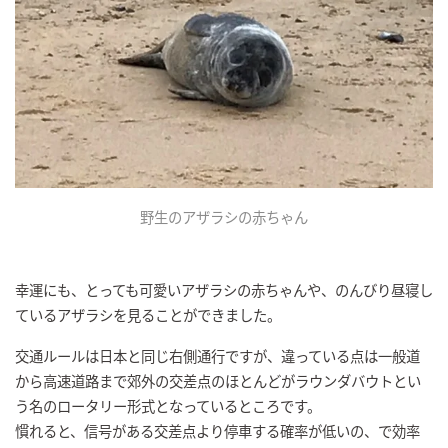
野生のアザラシの赤ちゃん
幸運にも、とっても可愛いアザラシの赤ちゃんや、のんびり昼寝し
ているアザラシを見ることができました。
交通ルールは日本と同じ右側通行ですが、違っている点は一般道
から高速道路まで郊外の交差点のほとんどがラウンダバウトとい
う名のロータリー形式となっているところです。
慣れると、信号がある交差点より停車する確率が低いの、で効率