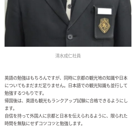
清水成仁社員
英語の勉強はもちろんですが、同時に京都の観光地の知識や日本
についてもまだまだ足りません。日本語での観光知識も並行して
勉強するつもりです。
帰国後は、英語も観光もランクアップ試験に合格できるようにし
ます。
自信を持って外国人に京都と日本を伝えられるように、限られた
時間を無駄にせずコツコツと勉強します。