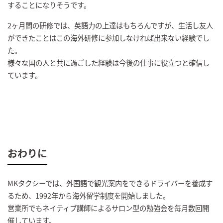
することになりそうです。
2ヶ月間の研修では、英語力の上達はもちろんですが、生活し友人
ができたことはこの海外研修に参加しなければ出来ない経験でし
た。
様々な国の人と共に過ごした経験は今後の仕事に役立つと確信し
ています。
おわりに
MKタクシーでは、外国語で観光案内をできるドライバーを養成す
るため、1992年から海外留学制度を開始しました。
営業所でもネイティブ講師によるサロン型の勉強会を毎月数回開
催しています。