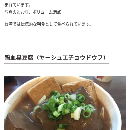
まれています。
写真のとおり、ボリューム満点！
台湾では伝統的な朝食として食べられています。
鴨血臭豆腐（ヤーシュエチョウドウフ）