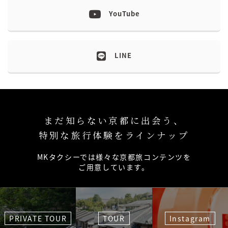
YouTube
LINE
まだ知らない京都に出会う、
特別な旅行体験をラインナップ
MKタクシーでは様々な京都旅コンテンツを
ご用意しています。
PRIVATE TOUR
TOUR
Instagram