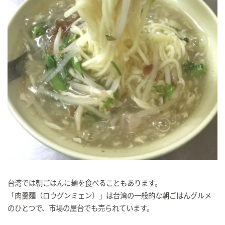
台湾では朝ごはんに麺を食べることもあります。
「肉羹麵（ロウグンミェン）」は台湾の一般的な朝ごはんグルメ
のひとつで、市場の屋台でも売られています。