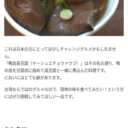
これは日本の方にとっては少しチャレンジグルメかもしれませ
ん。
「鴨血臭豆腐（ヤーシュエチョウドウフ）」はその名の通り、鴨
の血を豆腐状に固めて臭豆腐と一緒に煮込んだ料理です。
においにはとても癖があります。
台湾ならではのグルメなので、現地の味を食べてみたい！という方
にはぜひ挑戦してみてほしい一品です。