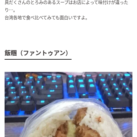
具だくさんのとろみのあるスープはお店によって味付けが違った
り…。
台湾各地で食べ比べてみても面白いですよ。
飯糰（ファントゥアン）