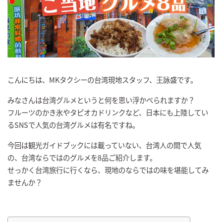
こんにちは、MKタクシーの台湾現地スタッフ、王詠盛です。
みなさんは台湾グルメというと何を思い浮かべられますか？
フルーツのかき氷やタピオカドリンクなど、日本にも上陸してい
るSNSで人気の台湾グルメは有名ですね。
今回は観光ガイドブックには載っていない、台湾人の間で人気
の、台湾ならではのグルメを8品ご紹介します。
せっかく台湾旅行に行くなら、現地のならではの味を堪能してみ
ませんか？