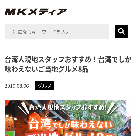
台湾人現地スタッフおすすめ！台湾でしか
味わえないご当地グルメ8品
2019.08.06
グルメ