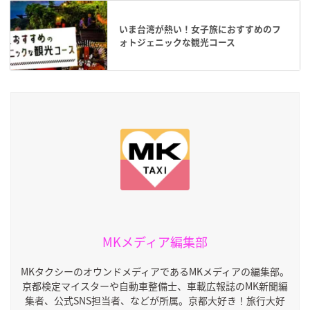
いま台湾が熱い！女子旅におすすめのフ
ォトジェニックな観光コース
MKメディア編集部
MKタクシーのオウンドメディアであるMKメディアの編集部。
京都検定マイスターや自動車整備士、車載広報誌のMK新聞編
集者、公式SNS担当者、などが所属。京都大好き！旅行大好