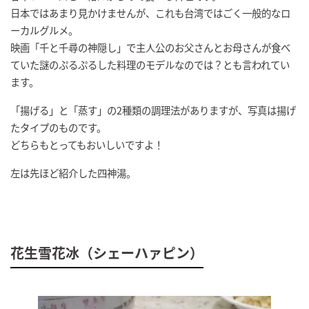
日本ではあまり見かけませんが、これも台湾ではごく一般的なロ
ーカルグルメ。
映画「千と千尋の神隠し」で主人公のお父さんとお母さんが食べ
ていた謎のぷるぷるした料理のモデルなのでは？とも言われてい
ます。
「揚げる」と「蒸す」の2種類の調理法がありますが、写真は揚げ
たタイプのものです。
どちらもとってもおいしいですよ！
左は先ほど紹介した四神湯。
花生雪花冰（シェーハァピン）