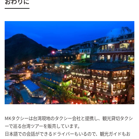
おわりに
MKタクシーは台湾現地のタクシー会社と提携し、観光貸切タクシ
ーで巡る台湾ツアーを販売しています。
日本語での会話ができるドライバーもいるので、観光ガイドもお