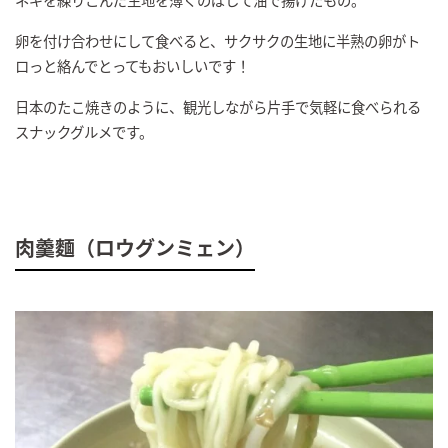
卵を付け合わせにして食べると、サクサクの生地に半熟の卵がト
ロっと絡んでとってもおいしいです！
日本のたこ焼きのように、観光しながら片手で気軽に食べられる
スナックグルメです。
肉羹麵（ロウグンミェン）