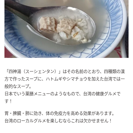
「四神湯（スーシェンタン）」はその名前のとおり、四種類の漢
方で作ったスープに、ハトムギやシマチョウを加えた台湾では一
般的なスープ。
日本でいう薬膳メニューのようなもので、台湾の健康グルメで
す！
胃・脾臓・肺に効き、体の免疫力を高める効果があります。
台湾のローカルグルメを楽しむならこれは欠かせません！