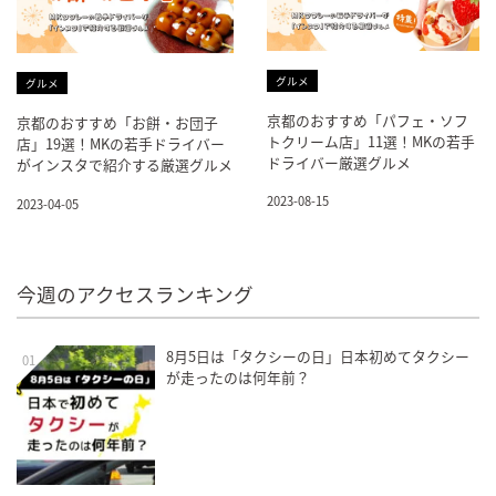
グルメ
グルメ
京都のおすすめ「パフェ・ソフ
京都のおすすめ「お餅・お団子
トクリーム店」11選！MKの若手
店」19選！MKの若手ドライバー
ドライバー厳選グルメ
がインスタで紹介する厳選グルメ
2023-08-15
2023-04-05
今週のアクセスランキング
8月5日は「タクシーの日」日本初めてタクシー
01
が走ったのは何年前？