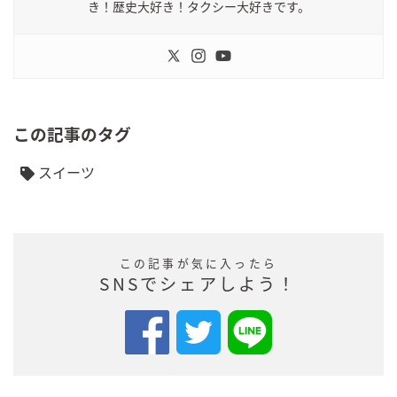
き！歴史大好き！タクシー大好きです。
この記事のタグ
スイーツ
この記事が気に入ったら
SNSでシェアしよう！