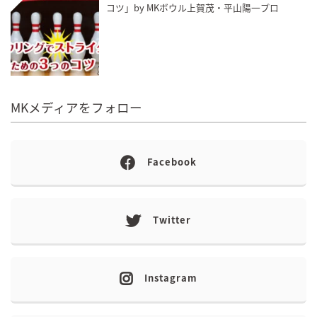
コツ」by MKボウル上賀茂・平山陽一プロ
MKメディアをフォロー
Facebook
Twitter
Instagram