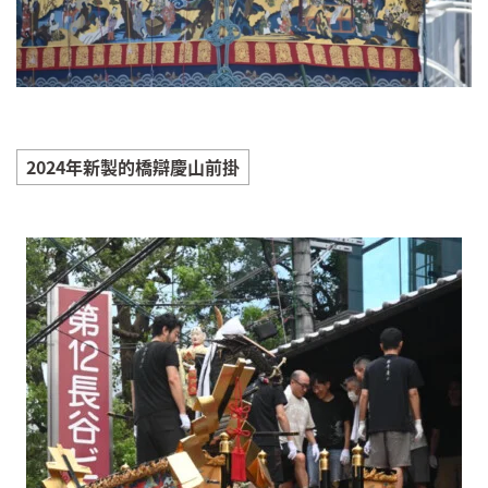
2024年新製的橋辯慶山前掛