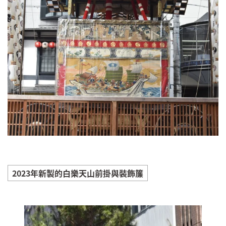
2023年新製的白樂天山前掛與裝飾簾