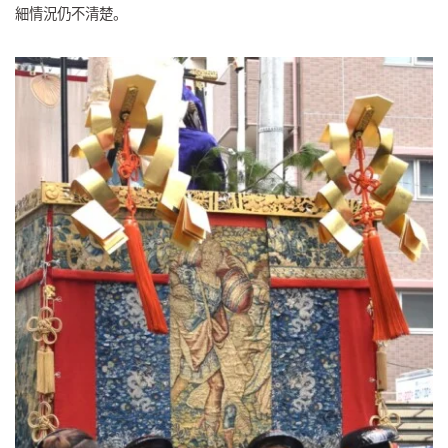
細情況仍不清楚。