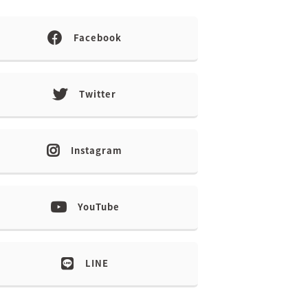
Facebook
Twitter
Instagram
YouTube
LINE