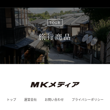
TOUR
旅行商品
トップ
運営会社
お問い合わせ
プライバシーポリシー