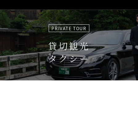
PRIVATE TOUR
貸切観光
タクシー