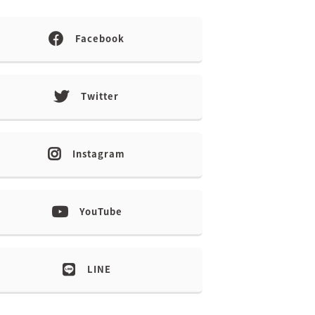
Facebook
Twitter
Instagram
YouTube
LINE