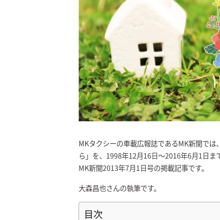
MKタクシーの車載広報誌であるMK新聞では
ら」を、1998年12月16日～2016年6月1
MK新聞2013年7月1日号の掲載記事です。
大森昌也さんの執筆です。
目次