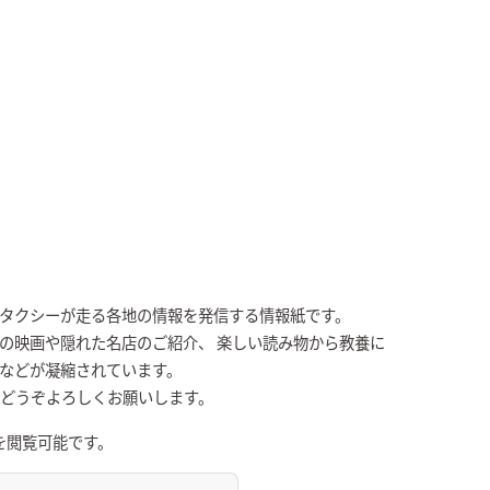
Kタクシーが走る各地の情報を発信する情報紙です。
の映画や隠れた名店のご紹介、 楽しい読み物から教養に
張などが凝縮されています。
、どうぞよろしくお願いします。
を閲覧可能です。