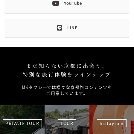
YouTube
LINE
まだ知らない京都に出会う、
特別な旅行体験をラインナップ
MKタクシーでは様々な京都旅コンテンツを
ご用意しています。
PRIVATE TOUR
TOUR
Instagram