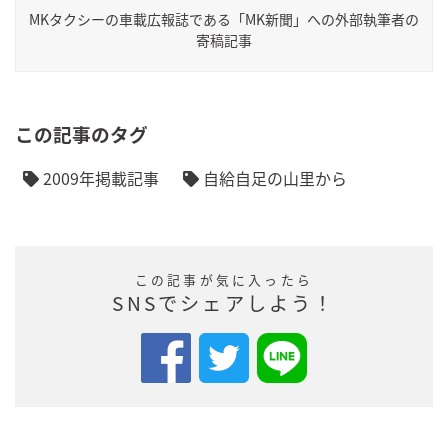
MKタクシーの車載広報誌である「MK新聞」への外部執筆者の
寄稿記事
この記事のタグ
2009年掲載記事
自給自足の山里から
この記事が気に入ったら
SNSでシェアしよう！