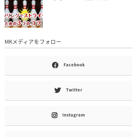
MKメディアをフォロー
Facebook
Twitter
Instagram