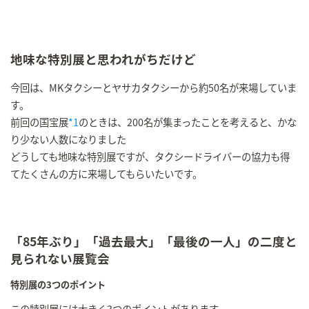
地味な特別展と思われがちだけど
今回は、MKタクシーとヤサカタクシーから約50名が来場していま
す。
前回の国宝展
*1
のときは、200名が集まったことを考えると、かな
り少ない人数になりました
どうしても地味な特別展ですが、タクシードライバーの協力も得
てたくさんの方に来場してもらいたいです。
「85年ぶり」「過去最大」「最後の一人」の二度と
見られない展覧会
特別展の3つのポイント
この特別展には大きく3つのポイントがあります。