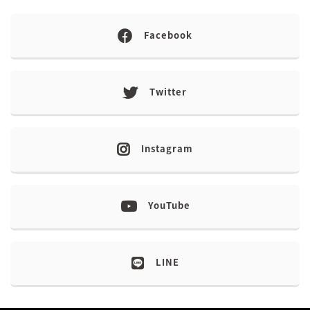
Facebook
Twitter
Instagram
YouTube
LINE