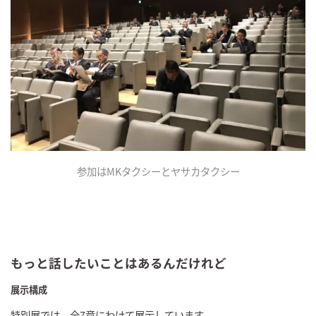
参加はMKタクシーとヤサカタクシー
もっと話したいことはあるんだけれど
展示構成
特別展では、全7章にわけて展示しています。