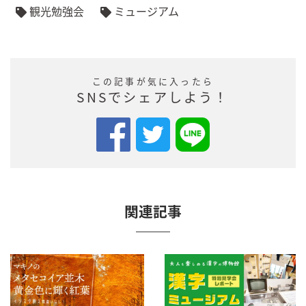
観光勉強会
ミュージアム
この記事が気に入ったら
SNSでシェアしよう！
関連記事