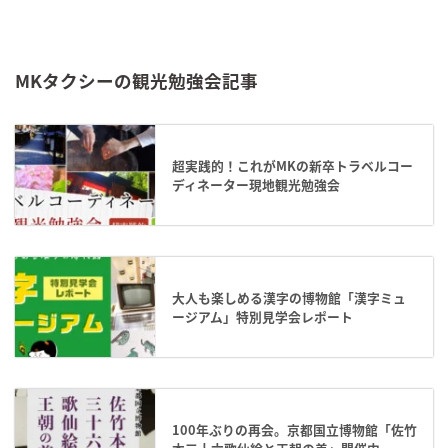
MKタクシーの観光勉強会記事
超実践的！これがMKの新卒トラベルコー
ディネーター現地観光勉強会
大人も楽しめる漢字の博物館「漢字ミュ
ージアム」特別見学会レポート
100年ぶりの再会。京都国立博物館「佐竹