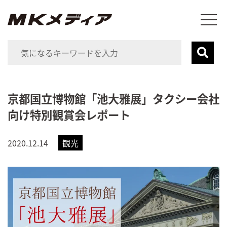
京都国立博物館「池大雅展」タクシー会社
向け特別観賞会レポート
2020.12.14
観光