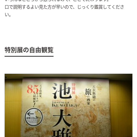
口で説明するよい見た方が早いので、じっくり鑑賞してくださ
い。
特別展の自由観覧