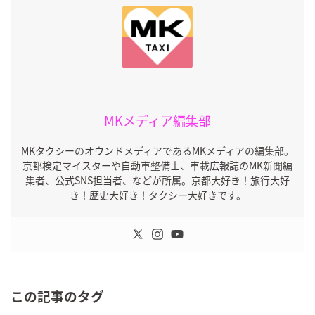
MKメディア編集部
MKタクシーのオウンドメディアであるMKメディアの編集部。
京都検定マイスターや自動車整備士、車載広報誌のMK新聞編
集者、公式SNS担当者、などが所属。京都大好き！旅行大好
き！歴史大好き！タクシー大好きです。
この記事のタグ