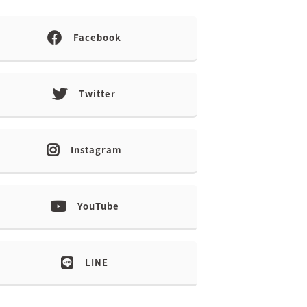
Facebook
Twitter
Instagram
YouTube
LINE