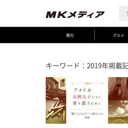
観光
グルメ
キーワード：2019年掲載