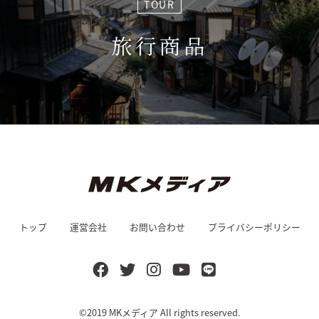
TOUR
旅行商品
トップ
運営会社
お問い合わせ
プライバシーポリシー
©2019
MKメディア
All rights reserved.